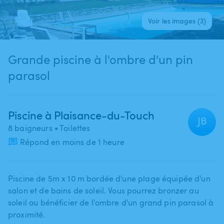
Voir les images (3)
Grande piscine à l'ombre d'un pin
parasol
Piscine à Plaisance-du-Touch
JB
8 baigneurs
• Toilettes
Répond en moins de 1 heure
Piscine de 5m x 10 m bordée d'une plage équipée d'un
salon et de bains de soleil. Vous pourrez bronzer au
soleil ou bénéficier de l'ombre d'un grand pin parasol à
proximité.