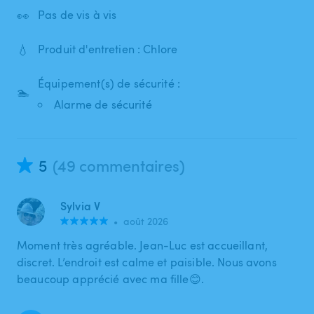
👀
Pas de vis à vis
💧
Produit d'entretien : Chlore
Équipement(s) de sécurité :
🏊
Alarme de sécurité
5
(49 commentaires)
Sylvia V
•
août 2026
Moment très agréable. Jean-Luc est accueillant,
discret. L’endroit est calme et paisible. Nous avons
beaucoup apprécié avec ma fille😊.