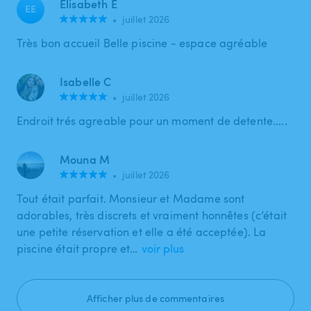
Elisabeth E
EE
•
juillet 2026
Très bon accueil Belle piscine - espace agréable
Isabelle C
•
juillet 2026
Endroit trés agreable pour un moment de detente.....
Mouna M
•
juillet 2026
Tout était parfait. Monsieur et Madame sont
adorables, très discrets et vraiment honnêtes (c’était
une petite réservation et elle a été acceptée). La
piscine était propre et…
voir plus
Afficher plus de commentaires