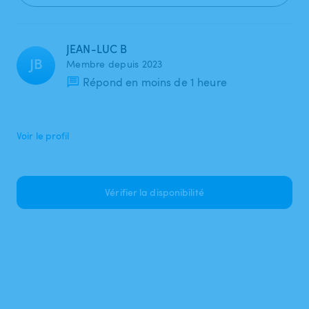
JEAN-LUC B
JB
Membre depuis 2023
Répond en moins de 1 heure
Voir le profil
Vérifier la disponibilité