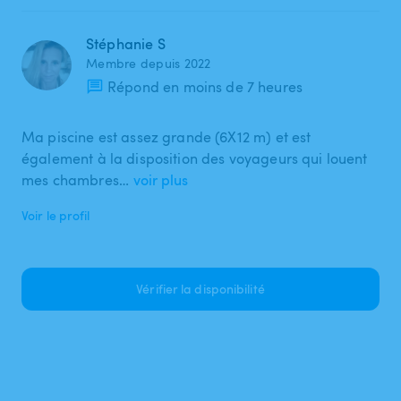
Stéphanie S
Membre depuis 2022
Répond en moins de 7 heures
Ma piscine est assez grande (6X12 m) et est
également à la disposition des voyageurs qui louent
mes chambres…
voir plus
Voir le profil
Vérifier la disponibilité