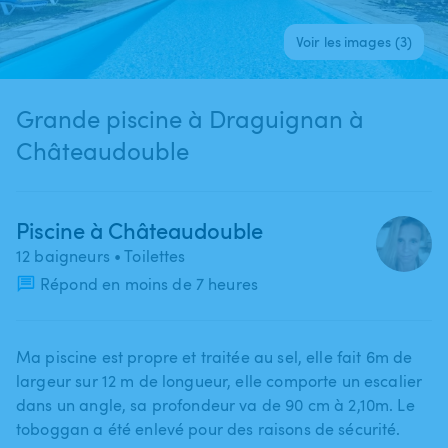
Voir les images (3)
Grande piscine à Draguignan à
Châteaudouble
Piscine à Châteaudouble
12 baigneurs
• Toilettes
Répond en moins de 7 heures
Ma piscine est propre et traitée au sel​,​ elle fait 6m de
largeur sur 12 m de longueur​,​ elle comporte un escalier
dans un angle​,​ sa profondeur va de 90 cm à 2​,​10m. Le
toboggan a été enlevé pour des raisons de sécurité.