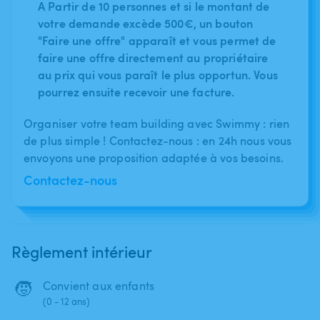
A Partir de 10 personnes et si le montant de
votre demande excède 500€, un bouton
"Faire une offre" apparaît et vous permet de
faire une offre directement au propriétaire
au prix qui vous paraît le plus opportun. Vous
pourrez ensuite recevoir une facture.
Organiser votre team building avec Swimmy : rien
de plus simple ! Contactez-nous : en 24h nous vous
envoyons une proposition adaptée à vos besoins.
Contactez-nous
Règlement intérieur
🧒
Convient aux enfants
(0 - 12 ans)