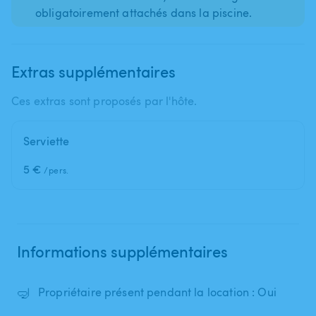
obligatoirement attachés dans la piscine.
Extras supplémentaires
Ces extras sont proposés par l'hôte.
Serviette
5 €
/pers.
Informations supplémentaires
🤿
Propriétaire présent pendant la location : Oui