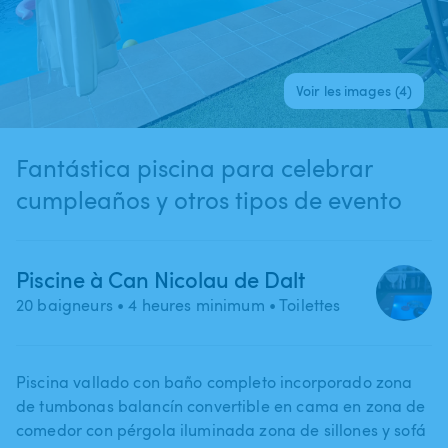
Voir les images (4)
Fantástica piscina para celebrar
cumpleaños y otros tipos de evento
Piscine à Can Nicolau de Dalt
20 baigneurs
• 4 heures minimum
• Toilettes
Piscina vallado con baño completo incorporado zona
de tumbonas balancín convertible en cama en zona de
comedor con pérgola iluminada zona de sillones y sofá