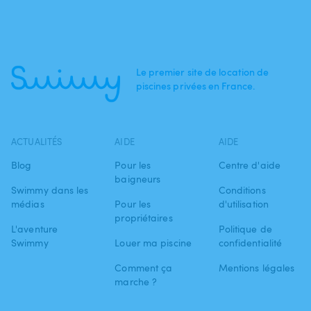
Le premier site de location de
piscines privées en France.
ACTUALITÉS
AIDE
AIDE
Blog
Pour les
Centre d'aide
baigneurs
Swimmy dans les
Conditions
médias
Pour les
d'utilisation
propriétaires
L'aventure
Politique de
Swimmy
Louer ma piscine
confidentialité
Comment ça
Mentions légales
marche ?