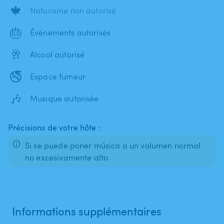
🍁
Naturisme non autorisé
🎂
Événements autorisés
🥂
Alcool autorisé
🚭
Espace fumeur
🎶
Musique autorisée
Précisions de votre hôte :
Si se puede poner música a un volumen normal
no excesivamente alto
Informations supplémentaires