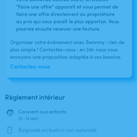
"Faire une offre" apparaît et vous permet de
faire une offre directement au propriétaire
au prix qui vous paraît le plus opportun. Vous
pourrez ensuite recevoir une facture.
Organiser votre événement avec Swimmy : rien de
plus simple ! Contactez-nous : en 24h nous vous
envoyons une proposition adaptée à vos besoins.
Contactez-nous
Règlement intérieur
🧒
Convient aux enfants
(0 - 12 ans)
🩱
Baignade en burkini non autorisée