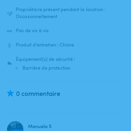
Propriétaire présent pendant la location :
🤿
Occasionnellement
👀
Pas de vis à vis
💧
Produit d'entretien : Chlore
Équipement(s) de sécurité :
🏊
Barrière de protection
0 commentaire
Manuela S