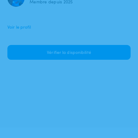
Membre depuis 2025
Voir le profil
Vérifier la disponibilité