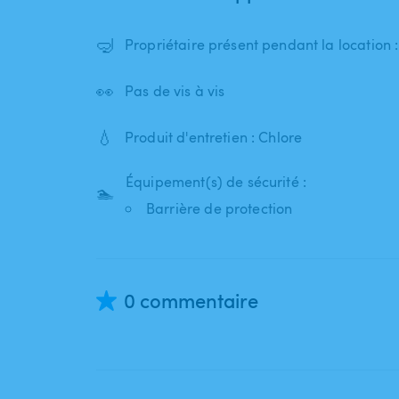
🤿
Propriétaire présent pendant la location
👀
Pas de vis à vis
💧
Produit d'entretien : Chlore
Équipement(s) de sécurité :
🏊
Barrière de protection
0 commentaire