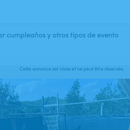
ar cumpleaños y otros tipos de evento
Cette annonce est close et ne peut être réservée.