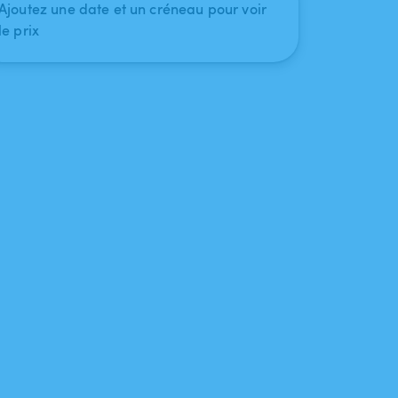
Ajoutez une date et un créneau pour voir
le prix