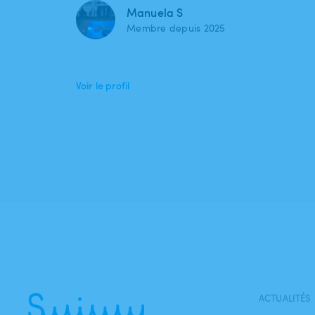
Manuela S
Membre depuis 2025
Voir le profil
ACTUALITÉS