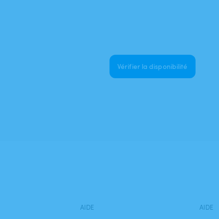
Vérifier la disponibilité
AIDE
AIDE