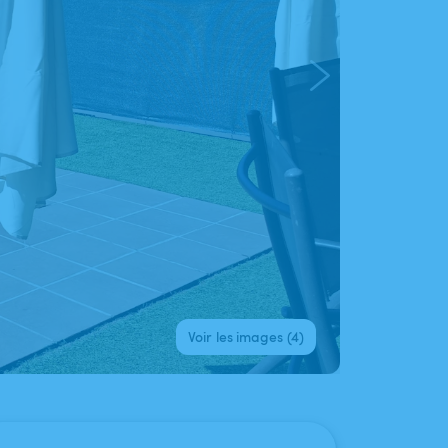
Voir les images (4)