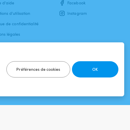
e d'aide
Facebook
ions d'utilisation
Instagram
que de confidentialité
ons légales
Préférences de cookies
OK