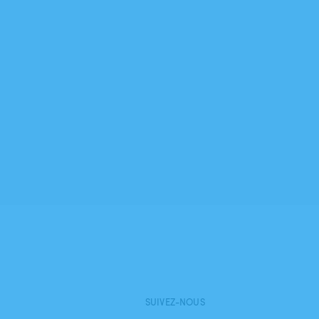
SUIVEZ-NOUS