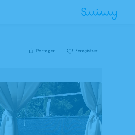
Partager
Enregistrer