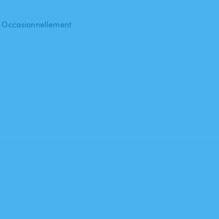
 : Occasionnellement