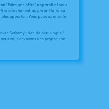
on "Faire une offre" apparaît et vous
ffre directement au propriétaire au
le plus opportun. Vous pourrez ensuite
 avec Swimmy : rien de plus simple !
 nous vous envoyons une proposition