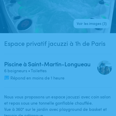
Voir les images (3)
Espace privatif jacuzzi à 1h de Paris
Piscine à Saint-Martin-Longueau
6 baigneurs
• Toilettes
Répond en moins de 1 heure
Nous vous proposons un espace jacuzzi avec coin salon
et repas sous une tonnelle gonflable chauffée.
Vue à 360° sur le jardin avec playground de basket et
terrain de pétanque.