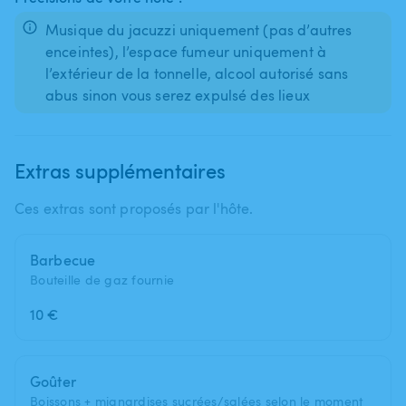
Musique du jacuzzi uniquement (pas d’autres
enceintes), l’espace fumeur uniquement à
l’extérieur de la tonnelle, alcool autorisé sans
abus sinon vous serez expulsé des lieux
Extras supplémentaires
Ces extras sont proposés par l'hôte.
Barbecue
Bouteille de gaz fournie
10 €
Goûter
Boissons + mignardises sucrées/salées selon le moment