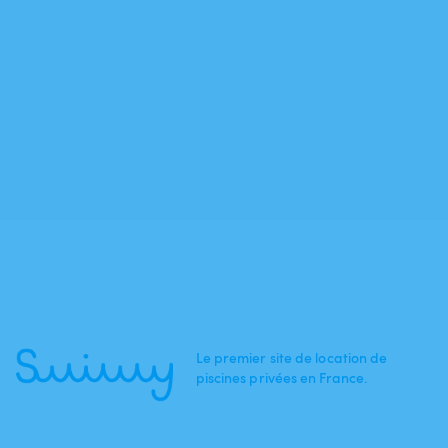
Le premier site de location de
piscines privées en France.