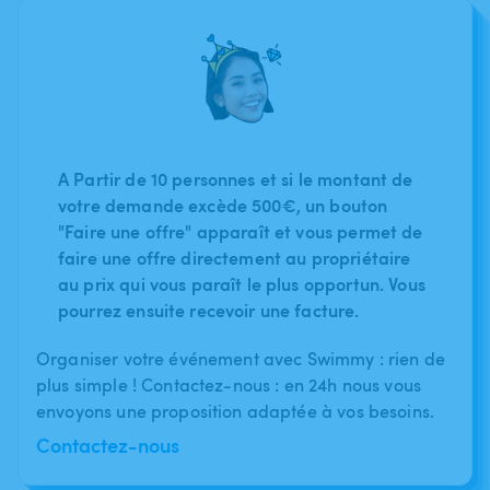
A Partir de 10 personnes et si le montant de
votre demande excède 500€, un bouton
"Faire une offre" apparaît et vous permet de
faire une offre directement au propriétaire
au prix qui vous paraît le plus opportun. Vous
pourrez ensuite recevoir une facture.
Organiser votre événement avec Swimmy : rien de
plus simple ! Contactez-nous : en 24h nous vous
envoyons une proposition adaptée à vos besoins.
Contactez-nous