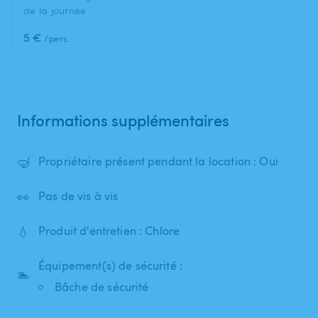
de la journée
5 €
/pers.
Informations supplémentaires
🤿
Propriétaire présent pendant la location : Oui
👀
Pas de vis à vis
💧
Produit d'entretien : Chlore
Équipement(s) de sécurité :
🏊
Bâche de sécurité