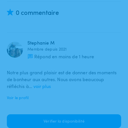
0 commentaire
Stephanie M
Membre depuis 2021
Répond en moins de 1 heure
Notre plus grand plaisir est de donner des moments
de bonheur aux autres. Nous avons beaucoup
réfléchis à…
voir plus
Voir le profil
Vérifier la disponibilité