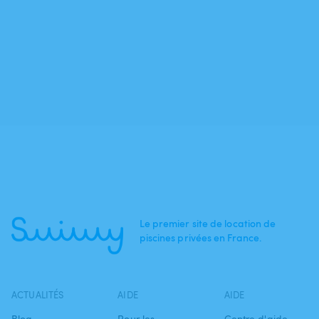
Le premier site de location de
piscines privées en France.
ACTUALITÉS
AIDE
AIDE
Blog
Pour les
Centre d'aide