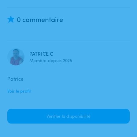
0 commentaire
PATRICE C
Membre depuis 2025
Patrice
Voir le profil
Vérifier la disponibilité