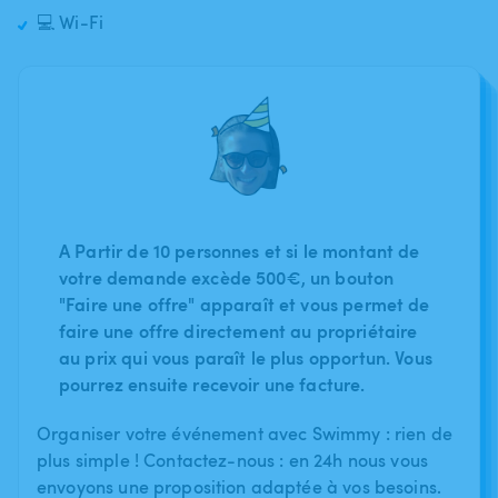
💻 Wi-Fi
A Partir de 10 personnes et si le montant de
votre demande excède 500€, un bouton
"Faire une offre" apparaît et vous permet de
faire une offre directement au propriétaire
au prix qui vous paraît le plus opportun. Vous
pourrez ensuite recevoir une facture.
Organiser votre événement avec Swimmy : rien de
plus simple ! Contactez-nous : en 24h nous vous
envoyons une proposition adaptée à vos besoins.