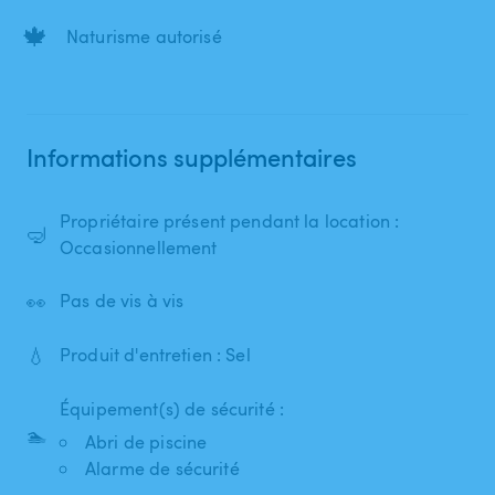
🍁
Naturisme autorisé
Informations supplémentaires
Propriétaire présent pendant la location :
🤿
Occasionnellement
👀
Pas de vis à vis
💧
Produit d'entretien : Sel
Équipement(s) de sécurité :
🏊
Abri de piscine
Alarme de sécurité