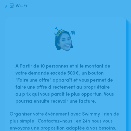
💻 Wi-Fi
A Partir de 10 personnes et si le montant de
votre demande excède 500€, un bouton
"Faire une offre" apparaît et vous permet de
faire une offre directement au propriétaire
au prix qui vous paraît le plus opportun. Vous
pourrez ensuite recevoir une facture.
Organiser votre événement avec Swimmy : rien de
plus simple ! Contactez-nous : en 24h nous vous
envoyons une proposition adaptée à vos besoins.