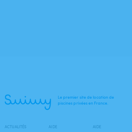
Le premier site de location de
piscines privées en France.
ACTUALITÉS
AIDE
AIDE