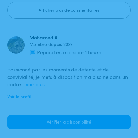
Afficher plus de commentaires
Mohamed A
Membre depuis 2022
Répond en moins de 1 heure
Passionné par les moments de détente et de
convivialité, je mets à disposition ma piscine dans un
cadre…
voir plus
Voir le profil
Vérifier la disponibilité