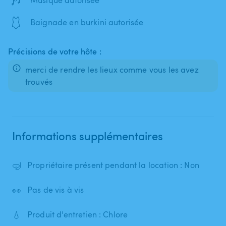
🩱
Baignade en burkini autorisée
Précisions de votre hôte :
merci de rendre les lieux comme vous les avez
trouvés
Informations supplémentaires
🤿
Propriétaire présent pendant la location : Non
👀
Pas de vis à vis
💧
Produit d'entretien : Chlore