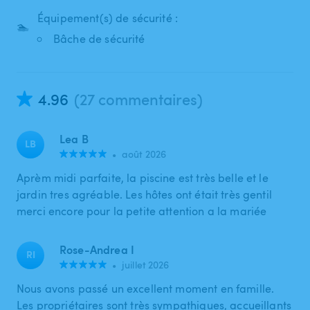
Équipement(s) de sécurité :
🏊
Bâche de sécurité
4.96
(27 commentaires)
Lea B
LB
•
août 2026
Aprèm midi parfaite, la piscine est très belle et le
jardin tres agréable. Les hôtes ont était très gentil
merci encore pour la petite attention a la mariée
Rose-Andrea I
RI
•
juillet 2026
Nous avons passé un excellent moment en famille.
Les propriétaires sont très sympathiques, accueillants