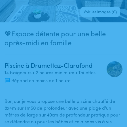
Voir les images (6)
💖Espace détente pour une belle
après-midi en famille
Piscine à Drumettaz-Clarafond
14 baigneurs
• 2 heures minimum
• Toilettes
Répond en moins de 1 heure
Bonjour je vous propose une belle piscine chauffé de
8x4m sur 1m50 de profondeur avec une plage d'un
mètres de large sur 40cm de profondeur pratique pour
se détendre ou pour les bébés et cela sans vis à vis