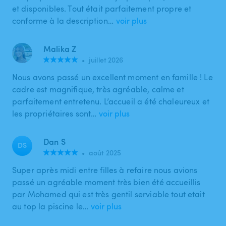
et disponibles. Tout était parfaitement propre et
conforme à la description…
voir plus
Malika Z
•
juillet 2026
Nous avons passé un excellent moment en famille ! Le
cadre est magnifique, très agréable, calme et
parfaitement entretenu. L’accueil a été chaleureux et
les propriétaires sont…
voir plus
Dan S
DS
•
août 2025
Super après midi entre filles à refaire nous avions
passé un agréable moment très bien été accueillis
par Mohamed qui est très gentil serviable tout etait
au top la piscine le…
voir plus