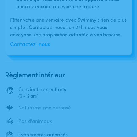
pourrez ensuite recevoir une facture.
Fêter votre anniversaire avec Swimmy : rien de plus
simple ! Contactez-nous : en 24h nous vous
envoyons une proposition adaptée à vos besoins.
Contactez-nous
Règlement intérieur
🧒
Convient aux enfants
(0 - 12 ans)
🍁
Naturisme non autorisé
🦓
Pas d'animaux
🎂
Événements autorisés