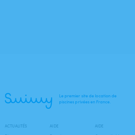
Le premier site de location de
piscines privées en France.
ACTUALITÉS
AIDE
AIDE