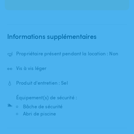
Informations supplémentaires
🤿
Propriétaire présent pendant la location : Non
👀
Vis à vis léger
💧
Produit d'entretien : Sel
Équipement(s) de sécurité :
🏊
Bâche de sécurité
Abri de piscine