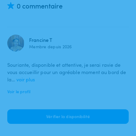
0 commentaire
Francine T
Membre depuis 2026
Souriante, disponible et attentive, je serai ravie de
vous accueillir pour un agréable moment au bord de
la…
voir plus
Voir le profil
Vérifier la disponibilité