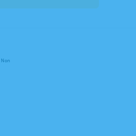
: Non