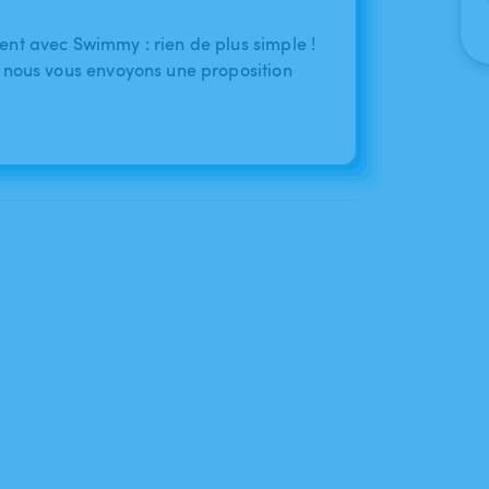
nt avec Swimmy : rien de plus simple !
 nous vous envoyons une proposition