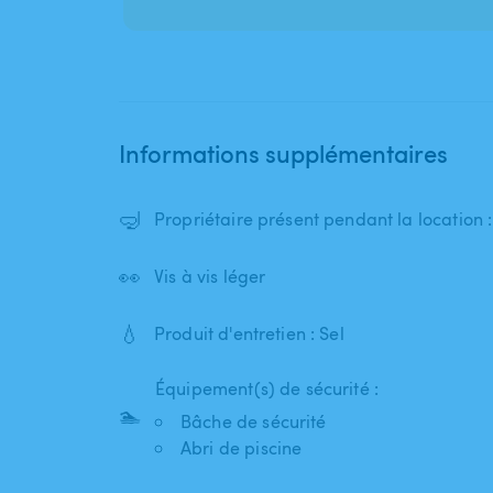
Informations supplémentaires
🤿
Propriétaire présent pendant la location 
👀
Vis à vis léger
💧
Produit d'entretien : Sel
Équipement(s) de sécurité :
🏊
Bâche de sécurité
Abri de piscine