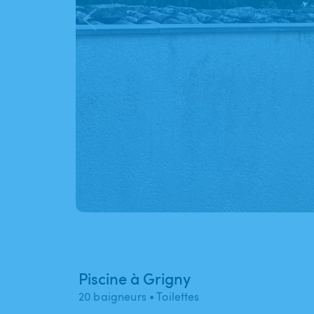
Piscine à Grigny
20 baigneurs
• Toilettes