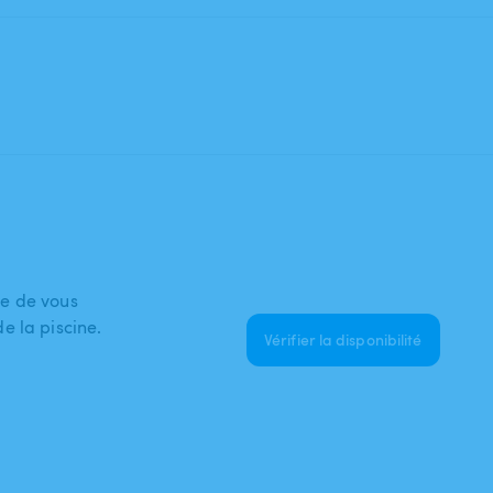
ie de vous
e la piscine.
Vérifier la disponibilité