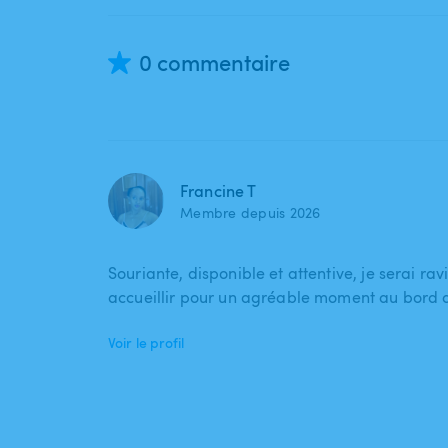
0 commentaire
Francine T
Membre depuis 2026
Souriante, disponible et attentive, je serai rav
accueillir pour un agréable moment au bord d
Voir le profil