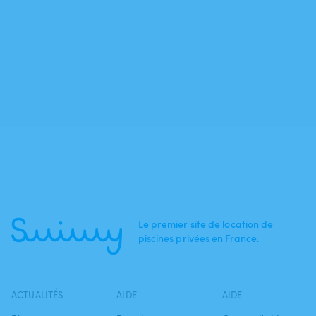
Le premier site de location de
piscines privées en France.
ACTUALITÉS
AIDE
AIDE