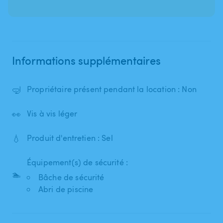
Informations supplémentaires
🤿
Propriétaire présent pendant la location : Non
👀
Vis à vis léger
💧
Produit d'entretien : Sel
Équipement(s) de sécurité :
🏊
Bâche de sécurité
Abri de piscine