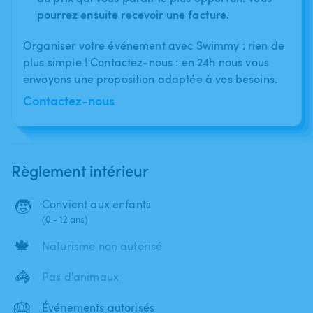
pourrez ensuite recevoir une facture.
Organiser votre événement avec Swimmy : rien de
plus simple ! Contactez-nous : en 24h nous vous
envoyons une proposition adaptée à vos besoins.
Contactez-nous
Règlement intérieur
🧒
Convient aux enfants
(0 - 12 ans)
🍁
Naturisme non autorisé
🦓
Pas d'animaux
🎂
Événements autorisés