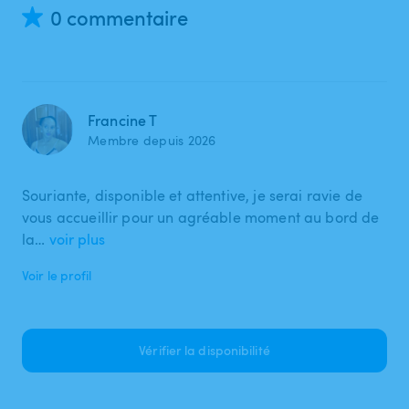
0 commentaire
Francine T
Membre depuis 2026
Souriante, disponible et attentive, je serai ravie de
vous accueillir pour un agréable moment au bord de
la…
voir plus
Voir le profil
Vérifier la disponibilité