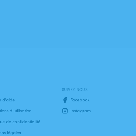
SUIVEZ-NOUS
e d'aide
Facebook
ions d'utilisation
Instagram
que de confidentialité
ons légales