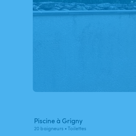
Piscine à Grigny
20 baigneurs
• Toilettes