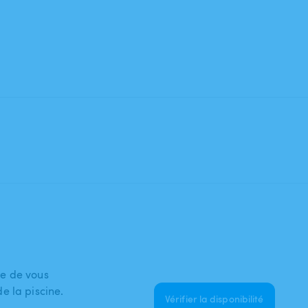
ie de vous
e la piscine.
Vérifier la disponibilité