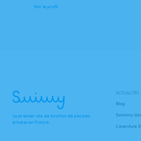
Voir le profil
ACTUALITÉS
Blog
Swimmy dan
Le premier site de location de piscines
privées en France.
L'aventure