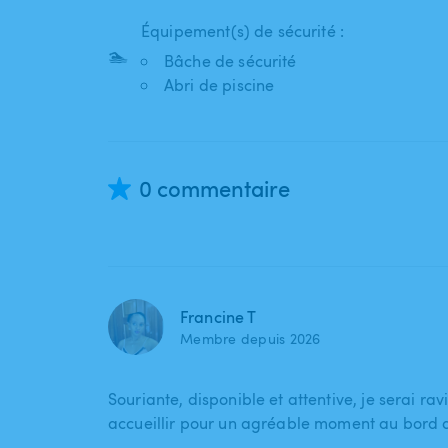
Équipement(s) de sécurité :
🏊
Bâche de sécurité
Abri de piscine
0 commentaire
Francine T
Membre depuis 2026
Souriante, disponible et attentive, je serai rav
accueillir pour un agréable moment au bord d