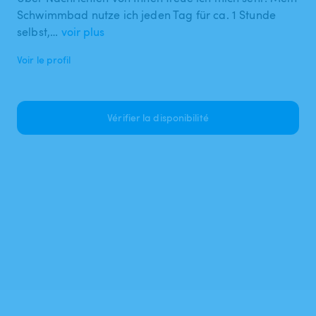
Schwimmbad nutze ich jeden Tag für ca. 1 Stunde
selbst,…
voir plus
Voir le profil
Vérifier la disponibilité