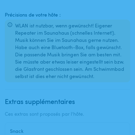
Précisions de votre hôte :
WLAN ist nutzbar, wenn gewünscht! Eigener
Repeater im Saunahaus (schnelles Internet!).
Musik können Sie im Saunahaus gerne nutzen.
Habe auch eine Bluetooth-Box, falls gewünscht.
Die passende Musik bringen Sie am besten mit.
Sie müsste aber etwas leiser eingestellt sein bzw.
die Glasfront geschlossen sein. Am Schwimmbad
selbst ist dies eher nicht gewünscht.
Extras supplémentaires
Ces extras sont proposés par l'hôte.
Snack