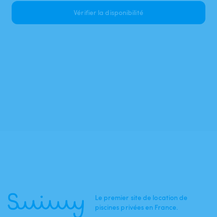
Vérifier la disponibilité
Le premier site de location de
piscines privées en France.