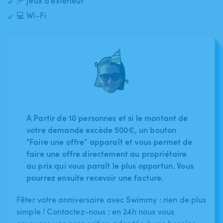
🥏 Jeux d'extérieur
💻 Wi-Fi
A Partir de 10 personnes et si le montant de
votre demande excède 500€, un bouton
"Faire une offre" apparaît et vous permet de
faire une offre directement au propriétaire
au prix qui vous paraît le plus opportun. Vous
pourrez ensuite recevoir une facture.
Fêter votre anniversaire avec Swimmy : rien de plus
simple ! Contactez-nous : en 24h nous vous