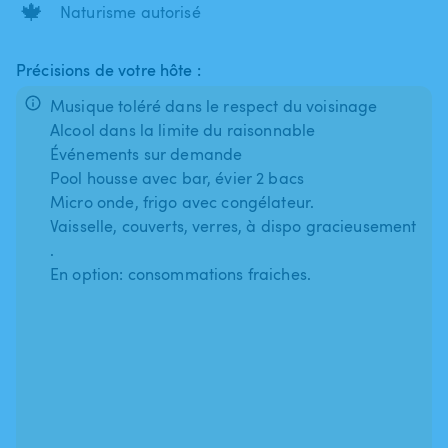
🍁
Naturisme autorisé
Précisions de votre hôte :
Musique toléré dans le respect du voisinage
Alcool dans la limite du raisonnable
Événements sur demande
Pool housse avec bar, évier 2 bacs
Micro onde, frigo avec congélateur.
Vaisselle, couverts, verres, à dispo gracieusement
.
En option: consommations fraiches.