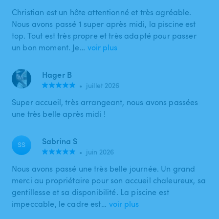
Christian est un hôte attentionné et très agréable.
Nous avons passé 1 super après midi, la piscine est
top. Tout est très propre et très adapté pour passer
un bon moment. Je…
voir plus
Hager B
•
juillet 2026
Super accueil, très arrangeant, nous avons passées
une très belle après midi !
Sabrina S
SS
•
juin 2026
Nous avons passé une très belle journée. Un grand
merci au propriétaire pour son accueil chaleureux, sa
gentillesse et sa disponibilité. La piscine est
impeccable, le cadre est…
voir plus