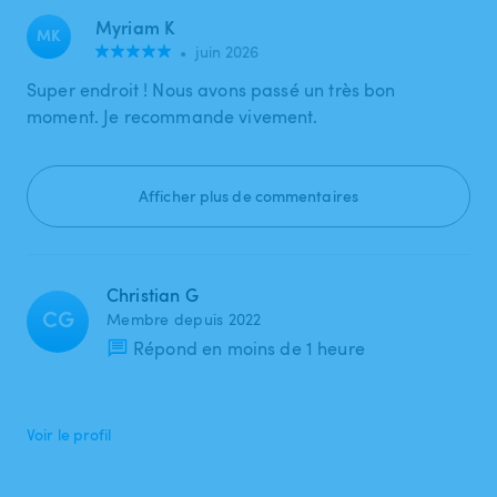
Myriam K
MK
•
juin 2026
Super endroit ! Nous avons passé un très bon
moment. Je recommande vivement.
Afficher plus de commentaires
Christian G
CG
Membre depuis 2022
Répond en moins de 1 heure
Voir le profil