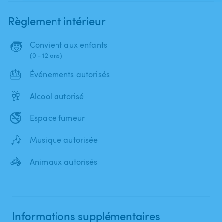
Règlement intérieur
🧒
Convient aux enfants
(0 - 12 ans)
🎂
Événements autorisés
🥂
Alcool autorisé
🚭
Espace fumeur
🎶
Musique autorisée
🦓
Animaux autorisés
Informations supplémentaires