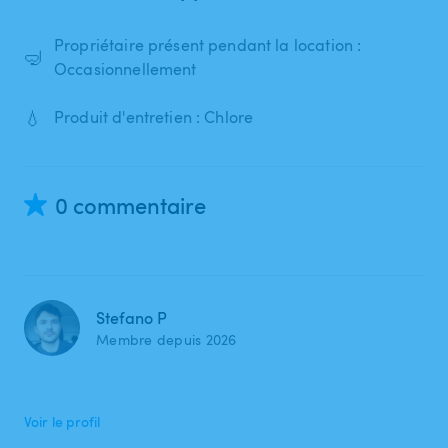
Propriétaire présent pendant la location :
🤿
Occasionnellement
💧
Produit d'entretien : Chlore
0 commentaire
Stefano P
Membre depuis 2026
Voir le profil