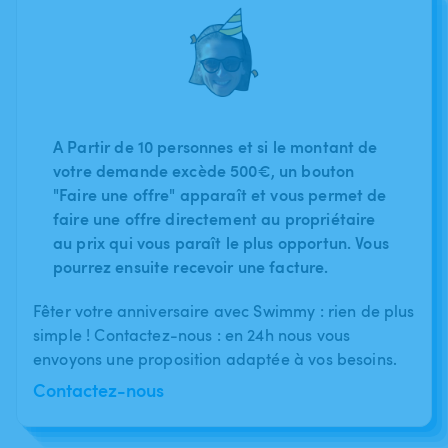
A Partir de 10 personnes et si le montant de
votre demande excède 500€, un bouton
"Faire une offre" apparaît et vous permet de
faire une offre directement au propriétaire
au prix qui vous paraît le plus opportun. Vous
pourrez ensuite recevoir une facture.
Fêter votre anniversaire avec Swimmy : rien de plus
simple ! Contactez-nous : en 24h nous vous
envoyons une proposition adaptée à vos besoins.
Contactez-nous