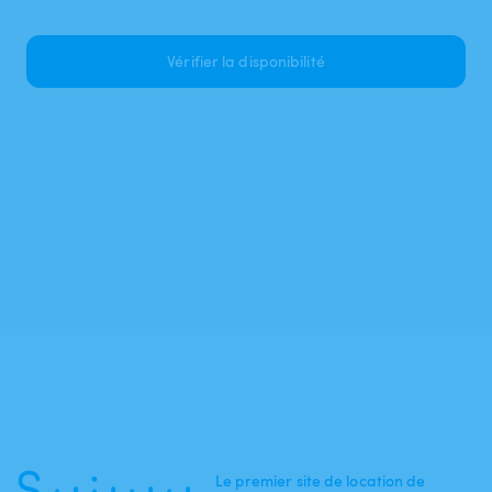
Vérifier la disponibilité
Le premier site de location de