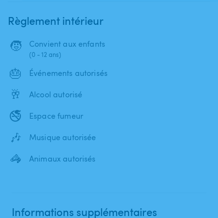
Règlement intérieur
🧒
Convient aux enfants
(0 - 12 ans)
🎂
Événements autorisés
🥂
Alcool autorisé
🚭
Espace fumeur
🎶
Musique autorisée
🦓
Animaux autorisés
Informations supplémentaires