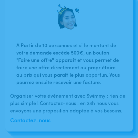
A Partir de 10 personnes et si le montant de
votre demande excède 500€, un bouton
"Faire une offre" apparaît et vous permet de
faire une offre directement au propriétaire
au prix qui vous paraît le plus opportun. Vous
pourrez ensuite recevoir une facture.
Organiser votre événement avec Swimmy : rien de
plus simple ! Contactez-nous : en 24h nous vous
envoyons une proposition adaptée à vos besoins.
Contactez-nous