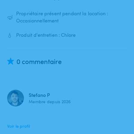
Propriétaire présent pendant la location :
🤿
Occasionnellement
💧
Produit d'entretien : Chlore
0 commentaire
Stefano P
Membre depuis 2026
Voir le profil