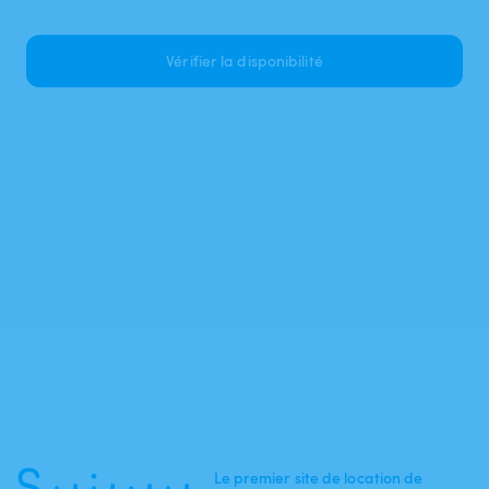
Vérifier la disponibilité
Le premier site de location de