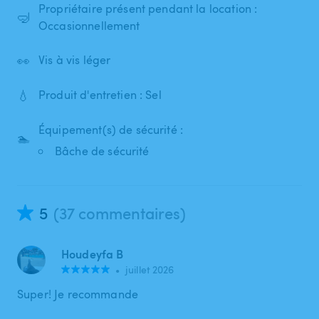
Propriétaire présent pendant la location :
🤿
Occasionnellement
👀
Vis à vis léger
💧
Produit d'entretien : Sel
Équipement(s) de sécurité :
🏊
Bâche de sécurité
5
(37 commentaires)
Houdeyfa B
•
juillet 2026
Super! Je recommande