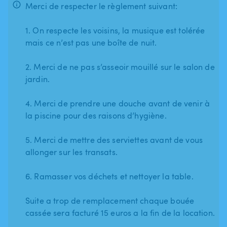
Merci de respecter le règlement suivant:
1. On respecte les voisins, la musique est tolérée
mais ce n’est pas une boîte de nuit.
2. Merci de ne pas s’asseoir mouillé sur le salon de
jardin.
4. Merci de prendre une douche avant de venir à
la piscine pour des raisons d’hygiène.
5. Merci de mettre des serviettes avant de vous
allonger sur les transats.
6. Ramasser vos déchets et nettoyer la table.
Suite a trop de remplacement chaque bouée
cassée sera facturé 15 euros a la fin de la location.