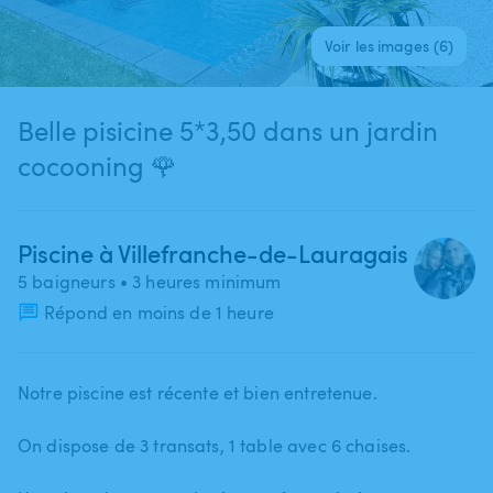
Voir les images (6)
Belle pisicine 5*3,50 dans un jardin
cocooning 🌹
Piscine à Villefranche-de-Lauragais
5 baigneurs
• 3 heures minimum
Répond en moins de 1 heure
Notre piscine est récente et bien entretenue.
On dispose de 3 transats​,​ 1 table avec 6 chaises.