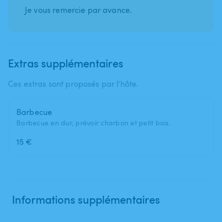
Je vous remercie par avance.
Extras supplémentaires
Ces extras sont proposés par l'hôte.
Barbecue
Barbecue en dur, prévoir charbon et petit bois.
15 €
Informations supplémentaires