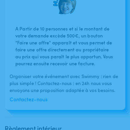
A Partir de 10 personnes et si le montant de
votre demande excède 500€, un bouton
"Faire une offre" apparaît et vous permet de
faire une offre directement au propriétaire
au prix qui vous paraît le plus opportun. Vous
pourrez ensuite recevoir une facture.
Organiser votre événement avec Swimmy : rien de
plus simple ! Contactez-nous : en 24h nous vous
envoyons une proposition adaptée à vos besoins.
Contactez-nous
Règlement intérieur