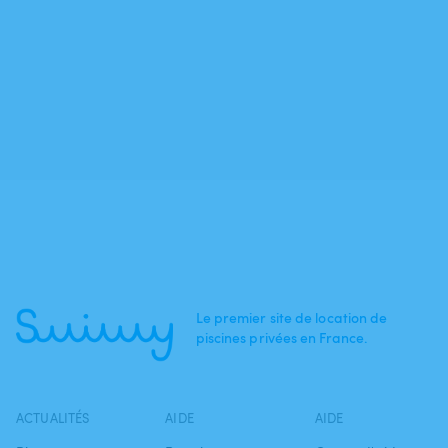
Le premier site de location de
piscines privées en France.
ACTUALITÉS
AIDE
AIDE