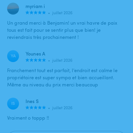
myriam i
•
juillet 2026
Un grand merci à Benjamin! un vrai havre de paix
tous est fait pour se sentir plus que bien! je
reviendrais très prochainement !
Younes A
YA
•
juillet 2026
Franchement tout est parfait, l'endroit est calme le
propriétaire est super sympa et bien accueillant.
Même au niveau du prix merci beaucoup
Ines S
IS
•
juillet 2026
Vraiment o toppp !!