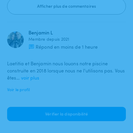
Afficher plus de commentaires
Benjamin L
Membre depuis 2021
Répond en moins de 1 heure
Laetitia et Benjamin nous louons notre piscine
construite en 2018 lorsque nous ne l'utilisons pas. Vous
êtes…
voir plus
Voir le profil
Vérifier la disponibilité