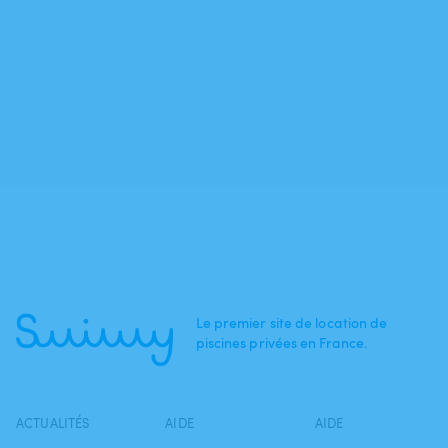
Le premier site de location de
piscines privées en France.
ACTUALITÉS
AIDE
AIDE