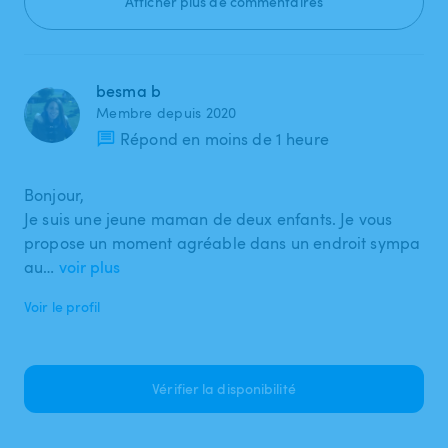
Afficher plus de commentaires
besma b
Membre depuis 2020
Répond en moins de 1 heure
Bonjour,
Je suis une jeune maman de deux enfants. Je vous
propose un moment agréable dans un endroit sympa
au…
voir plus
Voir le profil
Vérifier la disponibilité