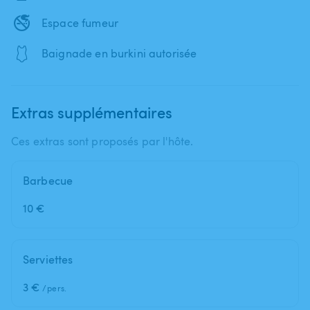
🚭
Espace fumeur
🩱
Baignade en burkini autorisée
Extras supplémentaires
Ces extras sont proposés par l'hôte.
Barbecue
10 €
Serviettes
3 €
/pers.