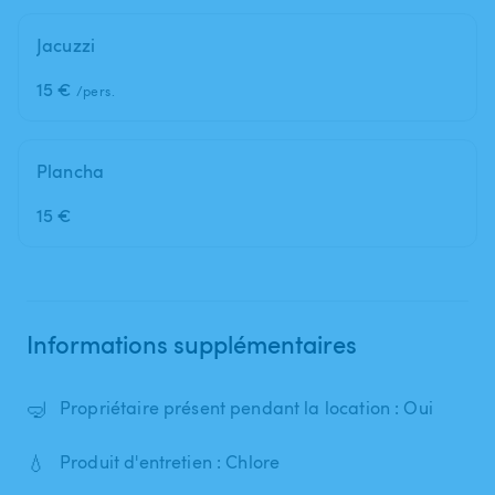
Jacuzzi
15 €
/pers.
Plancha
15 €
Informations supplémentaires
🤿
Propriétaire présent pendant la location : Oui
💧
Produit d'entretien : Chlore