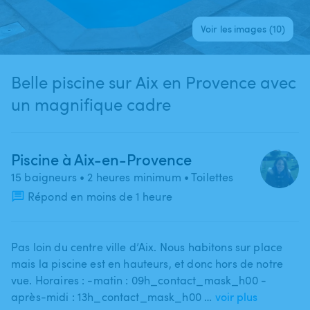
Voir les images (10)
Belle piscine sur Aix en Provence avec
un magnifique cadre
Piscine à Aix-en-Provence
15 baigneurs
• 2 heures minimum
• Toilettes
Répond en moins de 1 heure
Pas loin du centre ville d’Aix. Nous habitons sur place
mais la piscine est en hauteurs​,​ et donc hors de notre
vue. Horaires : -matin : 09h_contact_mask_h00 -
après-midi : 13h_contact_mask_h00 …
voir plus