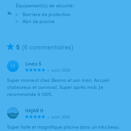
Équipement(s) de sécurité :
🏊
Barrière de protection
Abri de piscine
5
(6 commentaires)
Linda S
LS
•
août 2026
Super moment chez Besma et son mari. Accueil
chaleureux et convivial. Super après midi. Je
recommande à 100%.
HAJAR H
•
août 2025
Super hote et magnifique piscine dans un très beau