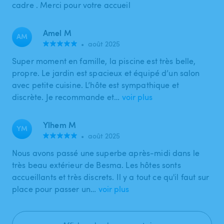
cadre . Merci pour votre accueil
Amel M
AM
•
août 2025
Super moment en famille, la piscine est très belle,
propre. Le jardin est spacieux et équipé d’un salon
avec petite cuisine. L’hôte est sympathique et
discrète. Je recommande et…
voir plus
Ylhem M
YM
•
août 2025
Nous avons passé une superbe après-midi dans le
très beau extérieur de Besma. Les hôtes sonts
accueillants et très discrets. Il y a tout ce qu'il faut sur
place pour passer un…
voir plus