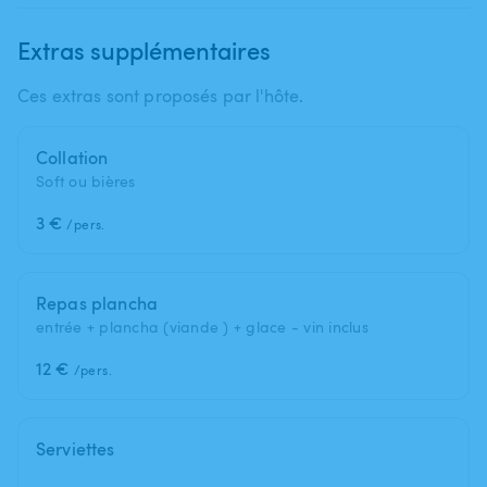
Extras supplémentaires
Ces extras sont proposés par l'hôte.
Collation
Soft ou bières
3 €
/pers.
Repas plancha
entrée + plancha (viande ) + glace - vin inclus
12 €
/pers.
Serviettes