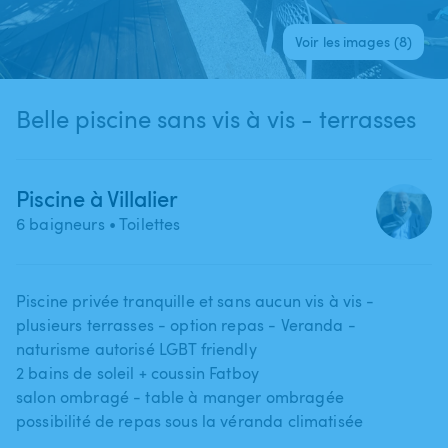
Voir les images (8)
Belle piscine sans vis à vis - terrasses
Piscine à Villalier
6 baigneurs
• Toilettes
Piscine privée tranquille et sans aucun vis à vis -
plusieurs terrasses - option repas - Veranda -
naturisme autorisé LGBT friendly
2 bains de soleil + coussin Fatboy
salon ombragé - table à manger ombragée
possibilité de repas sous la véranda climatisée