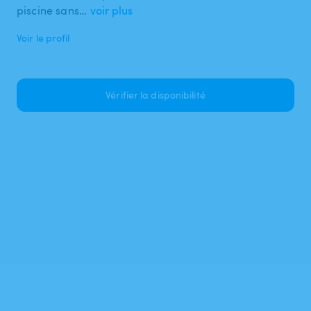
piscine sans…
voir plus
Voir le profil
Vérifier la disponibilité