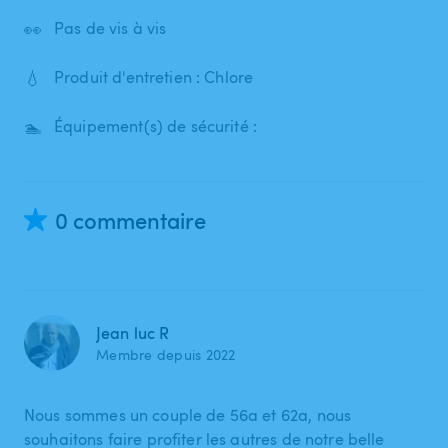
👀
Pas de vis à vis
💧
Produit d'entretien : Chlore
🏊
Équipement(s) de sécurité :
0 commentaire
Jean luc R
Membre depuis 2022
Nous sommes un couple de 56a et 62a, nous
souhaitons faire profiter les autres de notre belle