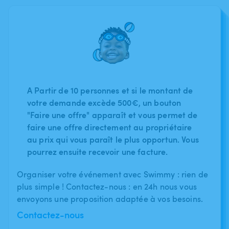
A Partir de 10 personnes et si le montant de
votre demande excède 500€, un bouton
"Faire une offre" apparaît et vous permet de
faire une offre directement au propriétaire
au prix qui vous paraît le plus opportun. Vous
pourrez ensuite recevoir une facture.
Organiser votre événement avec Swimmy : rien de
plus simple ! Contactez-nous : en 24h nous vous
envoyons une proposition adaptée à vos besoins.
Contactez-nous