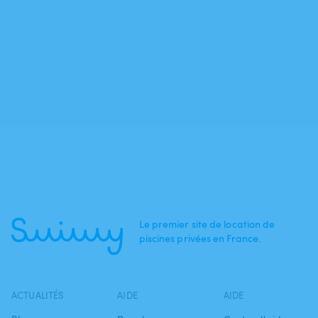
Le premier site de location de
piscines privées en France.
ACTUALITÉS
AIDE
AIDE