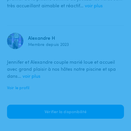
très accueillant aimable et réactif…
voir plus
Alexandre H
Membre depuis 2023
Jennifer et Alexandre couple marié loue et accueil
avec grand plaisir à nos hôtes notre piscine et spa
dans…
voir plus
Voir le profil
Vérifier la disponibilité