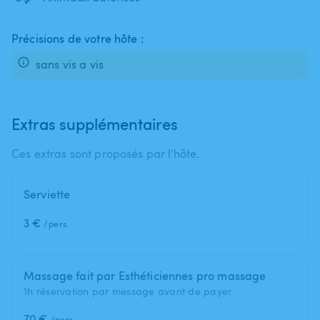
Précisions de votre hôte :
sans vis a vis
Extras supplémentaires
Ces extras sont proposés par l'hôte.
Serviette
3 €
/pers.
Massage fait par Esthéticiennes pro massage
1h réservation par message avant de payer
70 €
/pers.