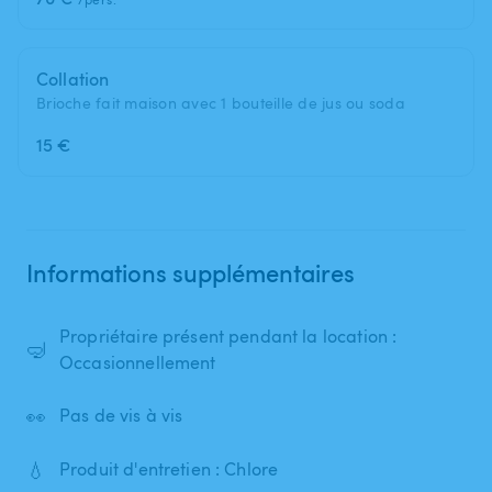
Collation
Brioche fait maison avec 1 bouteille de jus ou soda
15 €
Informations supplémentaires
Propriétaire présent pendant la location :
🤿
Occasionnellement
👀
Pas de vis à vis
💧
Produit d'entretien : Chlore