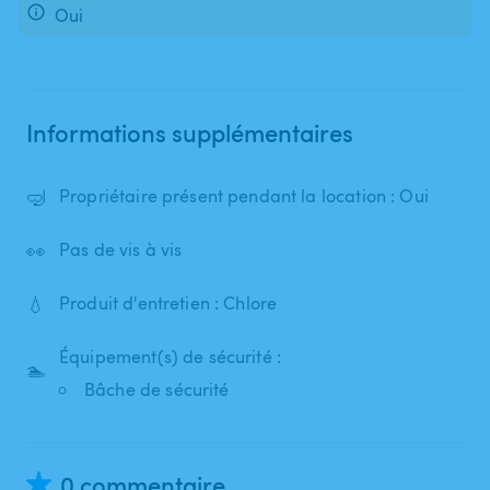
Oui
Informations supplémentaires
🤿
Propriétaire présent pendant la location : Oui
👀
Pas de vis à vis
💧
Produit d'entretien : Chlore
Équipement(s) de sécurité :
🏊
Bâche de sécurité
0 commentaire