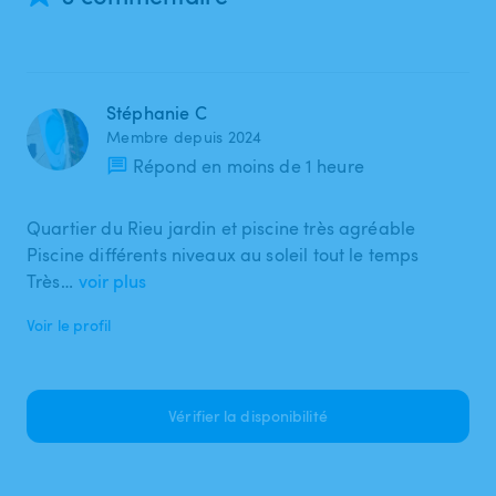
Stéphanie C
Membre depuis 2024
Répond en moins de 1 heure
Quartier du Rieu jardin et piscine très agréable
Piscine différents niveaux au soleil tout le temps
Très…
voir plus
Voir le profil
Vérifier la disponibilité