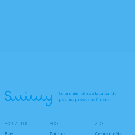
Le premier site de location de
piscines privées en France.
ACTUALITÉS
AIDE
AIDE
Blog
Pour les
Centre d'aide