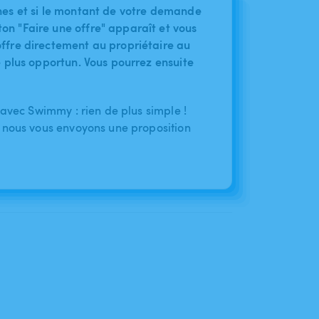
nes et si le montant de votre demande
on "Faire une offre" apparaît et vous
ffre directement au propriétaire au
le plus opportun. Vous pourrez ensuite
 avec Swimmy : rien de plus simple !
 nous vous envoyons une proposition