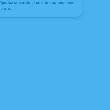
Ajoutez une date et un créneau pour voir
le prix