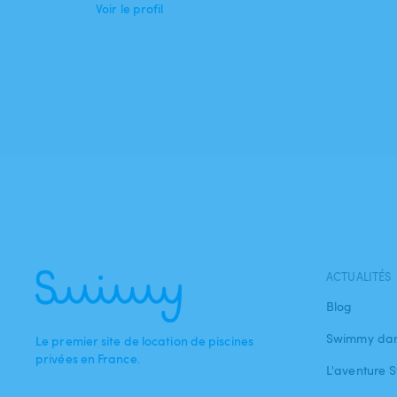
Voir le profil
ACTUALITÉS
Blog
Swimmy dan
Le premier site de location de piscines
privées en France.
L'aventure