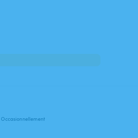
 : Occasionnellement