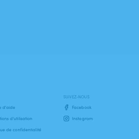
SUIVEZ-NOUS
e d'aide
Facebook
ions d'utilisation
Instagram
que de confidentialité