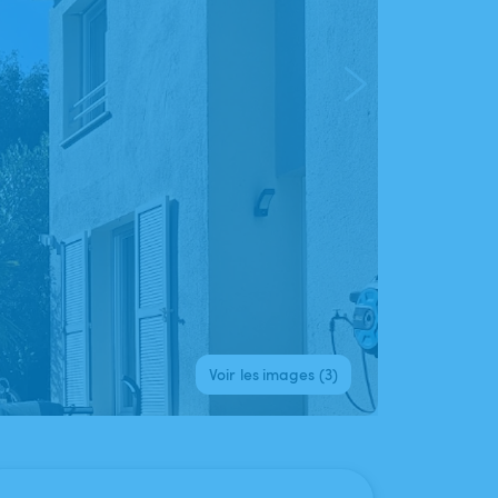
Voir les images (3)