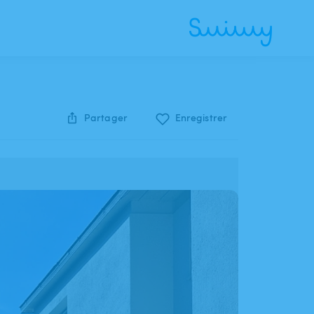
Partager
Enregistrer