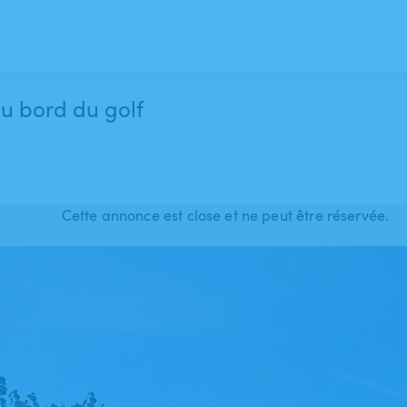
au bord du golf
Cette annonce est close et ne peut être réservée.