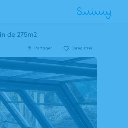
din de 275m2
Partager
Enregistrer