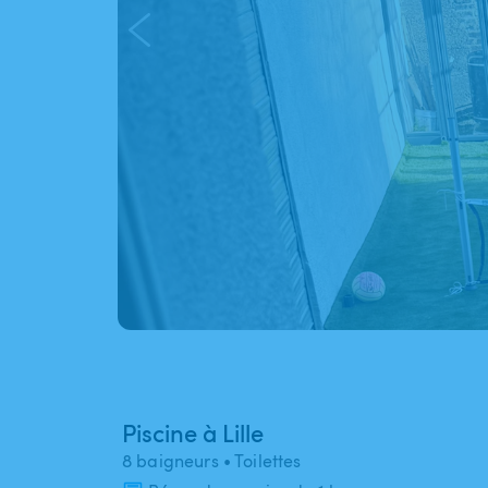
Piscine à Lille
8 baigneurs
• Toilettes