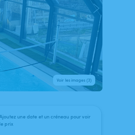
Voir les images (3)
Ajoutez une date et un créneau pour voir
le prix