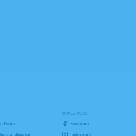
SUIVEZ-NOUS
e d'aide
Facebook
ions d'utilisation
Instagram