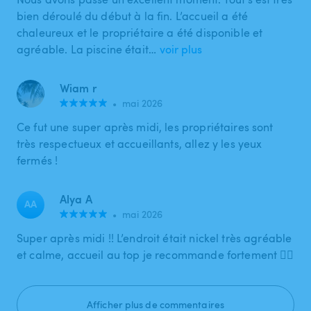
bien déroulé du début à la fin. L’accueil a été
chaleureux et le propriétaire a été disponible et
agréable. La piscine était…
voir plus
Wiam r
•
mai 2026
Ce fut une super après midi, les propriétaires sont
très respectueux et accueillants, allez y les yeux
fermés !
Alya A
AA
•
mai 2026
Super après midi !! L’endroit était nickel très agréable
et calme, accueil au top je recommande fortement 👌🏼
Afficher plus de commentaires