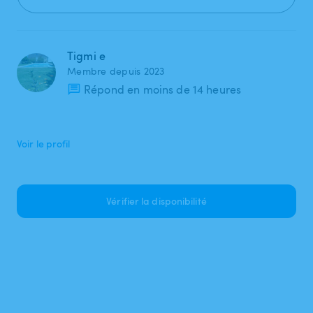
Tigmi e
Membre depuis 2023
Répond en moins de 14 heures
Voir le profil
Vérifier la disponibilité