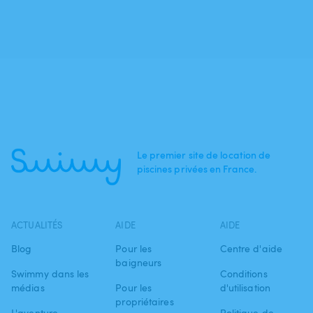
Le premier site de location de
piscines privées en France.
ACTUALITÉS
AIDE
AIDE
Blog
Pour les
Centre d'aide
baigneurs
Swimmy dans les
Conditions
médias
Pour les
d'utilisation
propriétaires
L'aventure
Politique de