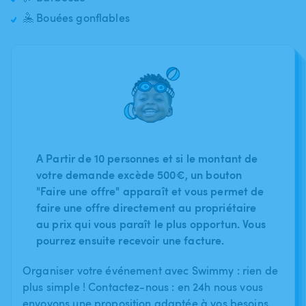
🤽 Bouées gonflables
A Partir de 10 personnes et si le montant de
votre demande excède 500€, un bouton
"Faire une offre" apparaît et vous permet de
faire une offre directement au propriétaire
au prix qui vous paraît le plus opportun. Vous
pourrez ensuite recevoir une facture.
Organiser votre événement avec Swimmy : rien de
plus simple ! Contactez-nous : en 24h nous vous
envoyons une proposition adaptée à vos besoins.