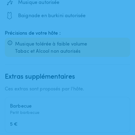
🎶
Musique autorisée
🩱
Baignade en burkini autorisée
Précisions de votre hôte :
Musique tolérée à faible volume
Tabac et Alcool non autorisés
Extras supplémentaires
Ces extras sont proposés par l'hôte.
Barbecue
Petit barbecue
5 €