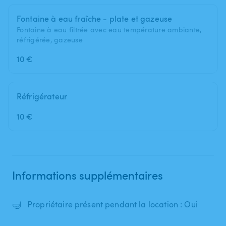
Fontaine à eau fraîche - plate et gazeuse
Fontaine à eau filtrée avec eau température ambiante,
réfrigérée, gazeuse
10 €
Réfrigérateur
10 €
Informations supplémentaires
🤿
Propriétaire présent pendant la location : Oui