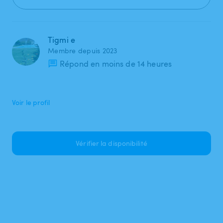
Tigmi e
Membre depuis 2023
Répond en moins de 14 heures
Voir le profil
Vérifier la disponibilité