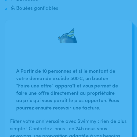
🤽 Bouées gonflables
A Partir de 10 personnes et si le montant de
votre demande excède 500€, un bouton
"Faire une offre" apparaît et vous permet de
faire une offre directement au propriétaire
au prix qui vous paraît le plus opportun. Vous
pourrez ensuite recevoir une facture.
Fêter votre anniversaire avec Swimmy : rien de plus
simple ! Contactez-nous : en 24h nous vous
envoyons une proposition adaptée à vos besoins.