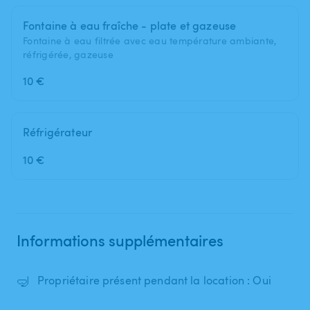
Fontaine à eau fraîche - plate et gazeuse
Fontaine à eau filtrée avec eau température ambiante,
réfrigérée, gazeuse
10 €
Réfrigérateur
10 €
Informations supplémentaires
🤿
Propriétaire présent pendant la location : Oui