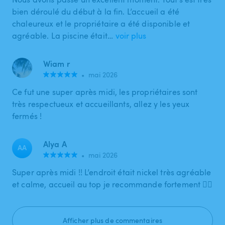
bien déroulé du début à la fin. L’accueil a été
chaleureux et le propriétaire a été disponible et
agréable. La piscine était…
voir plus
Wiam r
•
mai 2026
Ce fut une super après midi, les propriétaires sont
très respectueux et accueillants, allez y les yeux
fermés !
Alya A
AA
•
mai 2026
Super après midi !! L’endroit était nickel très agréable
et calme, accueil au top je recommande fortement 👌🏼
Afficher plus de commentaires