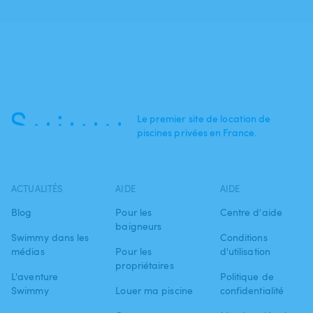
Le premier site de location de
piscines privées en France.
ACTUALITÉS
AIDE
AIDE
Blog
Pour les
Centre d'aide
baigneurs
Swimmy dans les
Conditions
médias
Pour les
d'utilisation
propriétaires
L'aventure
Politique de
Swimmy
Louer ma piscine
confidentialité