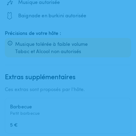
🎶
Musique autorisée
🩱
Baignade en burkini autorisée
Précisions de votre hôte :
Musique tolérée à faible volume
Tabac et Alcool non autorisés
Extras supplémentaires
Ces extras sont proposés par l'hôte.
Barbecue
Petit barbecue
5 €