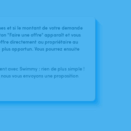
nes et si le montant de votre demande
on "Faire une offre" apparaît et vous
ffre directement au propriétaire au
le plus opportun. Vous pourrez ensuite
nt avec Swimmy : rien de plus simple !
 nous vous envoyons une proposition