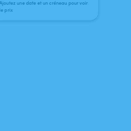
Ajoutez une date et un créneau pour voir
le prix