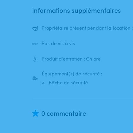
Informations supplémentaires
🤿
Propriétaire présent pendant la location 
👀
Pas de vis à vis
💧
Produit d'entretien : Chlore
Équipement(s) de sécurité :
🏊
Bâche de sécurité
0 commentaire