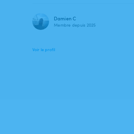
Damien C
Membre depuis 2025
Voir le profil