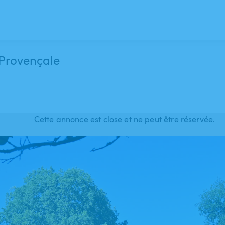
 Provençale
Cette annonce est close et ne peut être réservée.