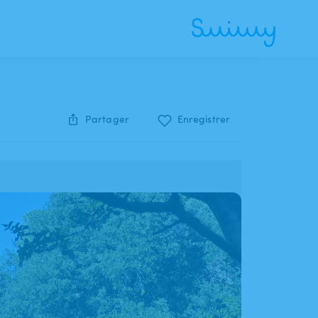
Partager
Enregistrer