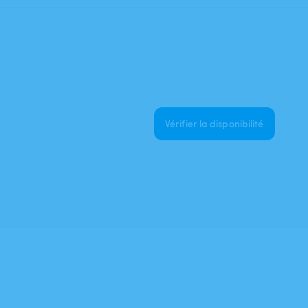
Vérifier la disponibilité