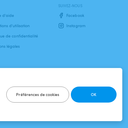
SUIVEZ-NOUS
e d'aide
Facebook
ions d'utilisation
Instagram
que de confidentialité
ons légales
Préférences de cookies
OK