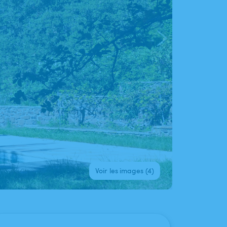
Voir les images (4)