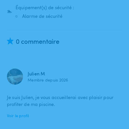
Équipement(s) de sécurité :
🏊
Alarme de sécurité
0 commentaire
Julien M
Membre depuis 2026
Je suis Julien, je vous accueillerai avec plaisir pour
profiter de ma piscine.
Voir le profil