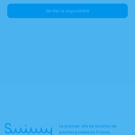
Vérifier la disponibilité
Le premier site de location de
piscines privées en France.