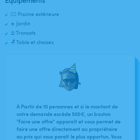
🏊‍♂️ Piscine extérieure
☀️ Jardin
⛱️ Transats
🪑 Table et chaises
A Partir de 10 personnes et si le montant de
votre demande excède 500€, un bouton
"Faire une offre" apparaît et vous permet de
faire une offre directement au propriétaire
au prix qui vous paraît le plus opportun. Vous