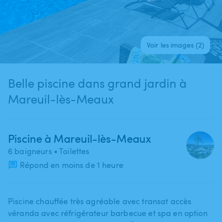
Voir les images (2)
Belle piscine dans grand jardin à
Mareuil-lès-Meaux
Piscine à Mareuil-lès-Meaux
6 baigneurs
• Toilettes
Répond en moins de 1 heure
Piscine chauffée très agréable avec transat accès
véranda avec réfrigérateur barbecue et spa en option