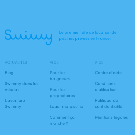
Le premier site de location de
piscines privées en France.
ACTUALITÉS
AIDE
AIDE
Blog
Pour les
Centre d'aide
baigneurs
Swimmy dans les
Conditions
médias
Pour les
d'utilisation
propriétaires
L'aventure
Politique de
Swimmy
Louer ma piscine
confidentialité
Comment ça
Mentions légales
marche ?