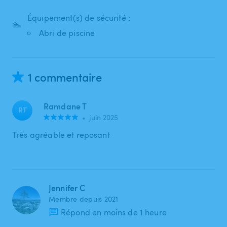
Équipement(s) de sécurité :
🏊
Abri de piscine
1 commentaire
Ramdane T
RT
•
juin 2025
Très agréable et reposant
Jennifer C
Membre depuis 2021
Répond en moins de 1 heure