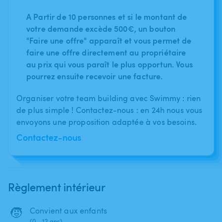
A Partir de 10 personnes et si le montant de
votre demande excède 500€, un bouton
"Faire une offre" apparaît et vous permet de
faire une offre directement au propriétaire
au prix qui vous paraît le plus opportun. Vous
pourrez ensuite recevoir une facture.
Organiser votre team building avec Swimmy : rien
de plus simple ! Contactez-nous : en 24h nous vous
envoyons une proposition adaptée à vos besoins.
Contactez-nous
Règlement intérieur
🧒
Convient aux enfants
(0 - 12 ans)