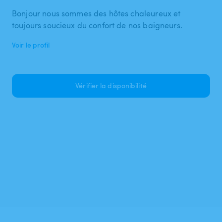
Bonjour nous sommes des hôtes chaleureux et
toujours soucieux du confort de nos baigneurs.
Voir le profil
Vérifier la disponibilité