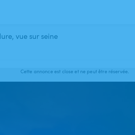
dure, vue sur seine
Cette annonce est close et ne peut être réservée.