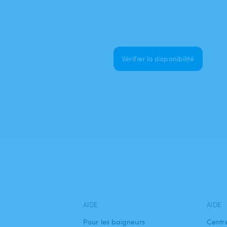
Vérifier la disponibilité
AIDE
AIDE
Pour les baigneurs
Centr