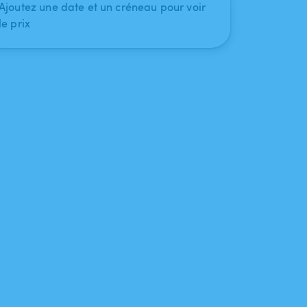
Ajoutez une date et un créneau pour voir
le prix