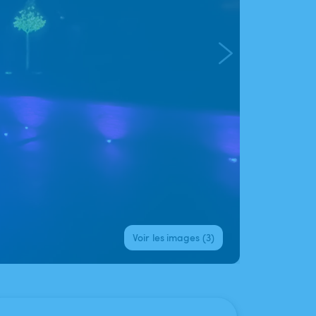
Voir les images (3)