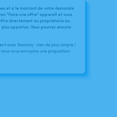
nes et si le montant de votre demande
on "Faire une offre" apparaît et vous
ffre directement au propriétaire au
le plus opportun. Vous pourrez ensuite
nt avec Swimmy : rien de plus simple !
 nous vous envoyons une proposition