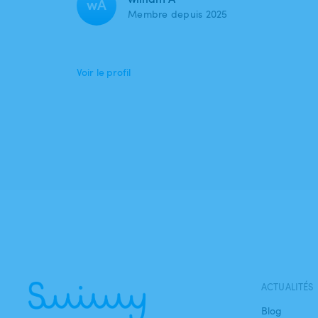
wA
Membre depuis 2025
Voir le profil
ACTUALITÉS
Blog