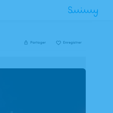
Partager
Enregistrer