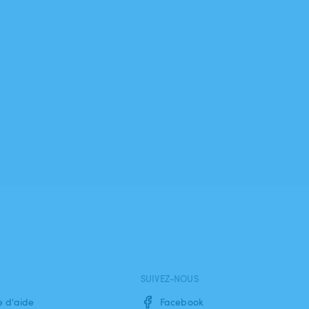
SUIVEZ-NOUS
e d'aide
Facebook