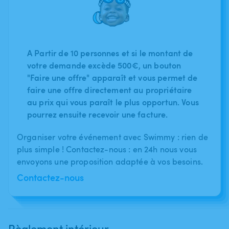
A Partir de 10 personnes et si le montant de
votre demande excède 500€, un bouton
"Faire une offre" apparaît et vous permet de
faire une offre directement au propriétaire
au prix qui vous paraît le plus opportun. Vous
pourrez ensuite recevoir une facture.
Organiser votre événement avec Swimmy : rien de
plus simple ! Contactez-nous : en 24h nous vous
envoyons une proposition adaptée à vos besoins.
Contactez-nous
Règlement intérieur