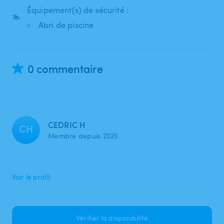
Équipement(s) de sécurité :
🏊
Abri de piscine
0 commentaire
CEDRIC H
CH
Membre depuis 2025
Voir le profil
Vérifier la disponibilité