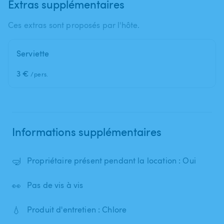
Extras supplémentaires
Ces extras sont proposés par l'hôte.
Serviette
3 €
/pers.
Informations supplémentaires
🤿
Propriétaire présent pendant la location : Oui
👀
Pas de vis à vis
💧
Produit d'entretien : Chlore