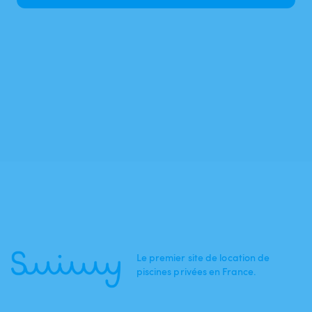
Le premier site de location de
piscines privées en France.