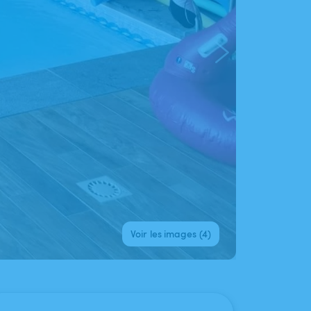
Voir les images (4)