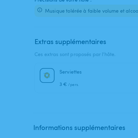
Musique tolérée à faible volume et alco
Extras supplémentaires
Ces extras sont proposés par l'hôte.
Serviettes
3 €
/pers.
Informations supplémentaires