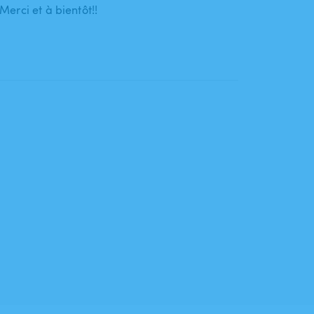
erci et à bientôt!!