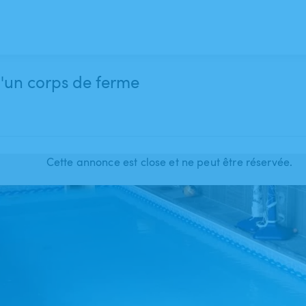
d'un corps de ferme
Cette annonce est close et ne peut être réservée.