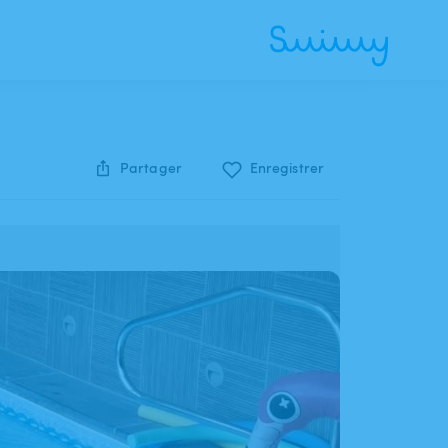
Partager
Enregistrer