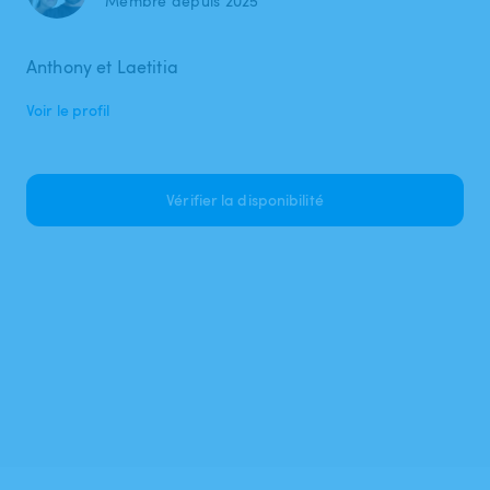
Membre depuis 2025
Anthony et Laetitia
Voir le profil
Vérifier la disponibilité