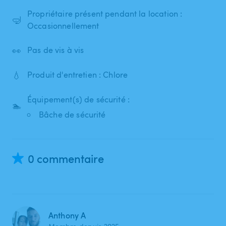
Propriétaire présent pendant la location :
🤿
Occasionnellement
👀
Pas de vis à vis
💧
Produit d'entretien : Chlore
Équipement(s) de sécurité :
🏊
Bâche de sécurité
0 commentaire
Anthony A