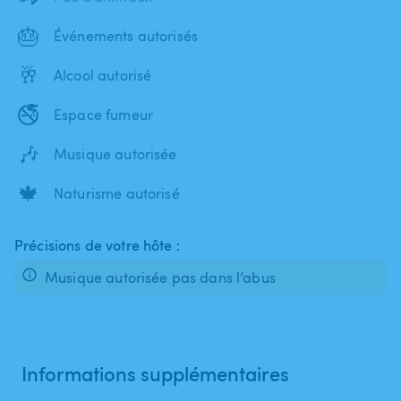
🎂
Événements autorisés
🥂
Alcool autorisé
🚭
Espace fumeur
🎶
Musique autorisée
🍁
Naturisme autorisé
Précisions de votre hôte :
Musique autorisée pas dans l’abus
Informations supplémentaires