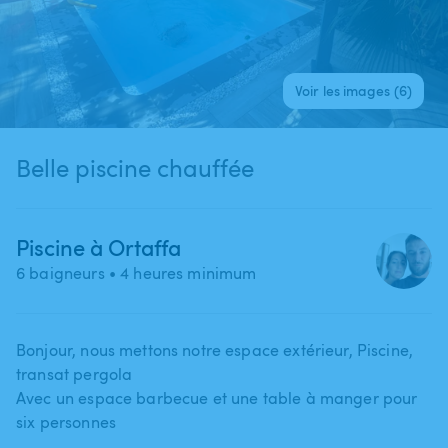
Voir les images (6)
Belle piscine chauffée
Piscine à Ortaffa
6 baigneurs
• 4 heures minimum
Bonjour​,​ nous mettons notre espace extérieur​,​ Piscine​,​
transat pergola
Avec un espace barbecue et une table à manger pour
six personnes