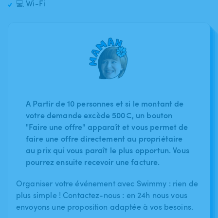
💻 Wi-Fi
A Partir de 10 personnes et si le montant de
votre demande excède 500€, un bouton
"Faire une offre" apparaît et vous permet de
faire une offre directement au propriétaire
au prix qui vous paraît le plus opportun. Vous
pourrez ensuite recevoir une facture.
Organiser votre événement avec Swimmy : rien de
plus simple ! Contactez-nous : en 24h nous vous
envoyons une proposition adaptée à vos besoins.