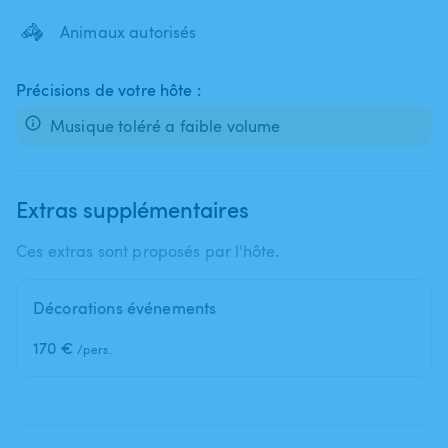
🦓
Animaux autorisés
Précisions de votre hôte :
Musique toléré a faible volume
Extras supplémentaires
Ces extras sont proposés par l'hôte.
Décorations événements
170 €
/pers.