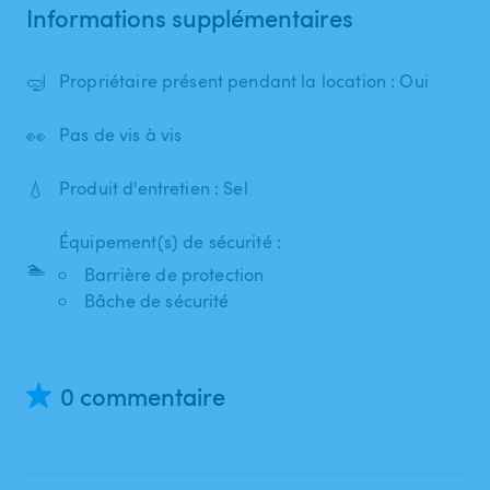
Informations supplémentaires
🤿
Propriétaire présent pendant la location : Oui
👀
Pas de vis à vis
💧
Produit d'entretien : Sel
Équipement(s) de sécurité :
🏊
Barrière de protection
Bâche de sécurité
0 commentaire