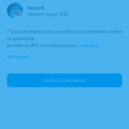
Aziza N
Membre depuis 2025
**Lieu entretenu avec soin, dans une ambiance calme
et apaisante.
Je veille à offrir un cadre propre,…
voir plus
Voir le profil
Vérifier la disponibilité