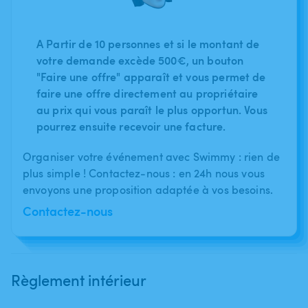
A Partir de 10 personnes et si le montant de
votre demande excède 500€, un bouton
"Faire une offre" apparaît et vous permet de
faire une offre directement au propriétaire
au prix qui vous paraît le plus opportun. Vous
pourrez ensuite recevoir une facture.
Organiser votre événement avec Swimmy : rien de
plus simple ! Contactez-nous : en 24h nous vous
envoyons une proposition adaptée à vos besoins.
Contactez-nous
Règlement intérieur