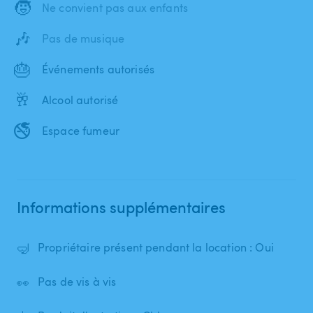
🧒
Ne convient pas aux enfants
🎶
Pas de musique
🎂
Événements autorisés
🥂
Alcool autorisé
🚭
Espace fumeur
Informations supplémentaires
🤿
Propriétaire présent pendant la location : Oui
👀
Pas de vis à vis