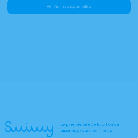
Vérifier la disponibilité
Le premier site de location de
piscines privées en France.