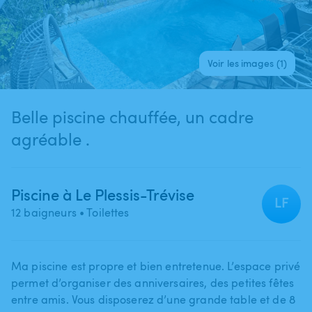
Voir les images (1)
Belle piscine chauffée, un cadre
agréable .
Piscine à Le Plessis-Trévise
LF
12 baigneurs
• Toilettes
Ma piscine est propre et bien entretenue. L’espace privé
permet d’organiser des anniversaires​,​ des petites fêtes
entre amis. Vous disposerez d’une grande table et de 8