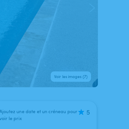
Voir les images (7)
5
Ajoutez une date et un créneau pour
voir le prix