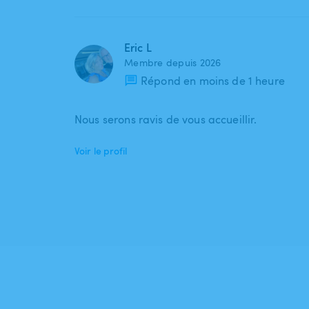
Eric L
Membre depuis 2026
Répond en moins de 1 heure
Nous serons ravis de vous accueillir.
Voir le profil