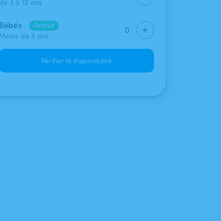
de 3 à 12 ans
Bébés
Gratuit
0
Moins de 3 ans
Vérifier la disponibilité