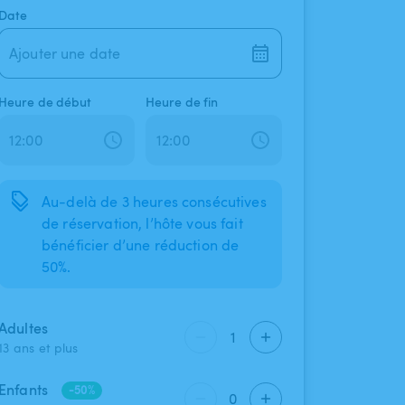
Date
Ajouter une date
Heure de début
Heure de fin
Au-delà de 3 heures consécutives
de réservation, l’hôte vous fait
bénéficier d’une réduction de
50%.
Adultes
1
13 ans et plus
Enfants
-50%
0