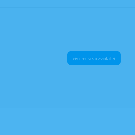
Vérifier la disponibilité