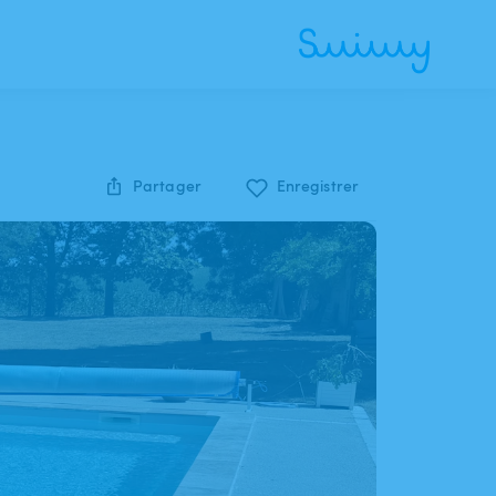
Partager
Enregistrer