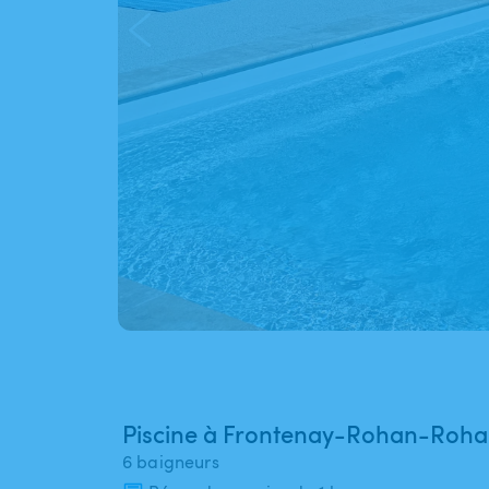
Piscine à Frontenay-Rohan-Roh
6 baigneurs