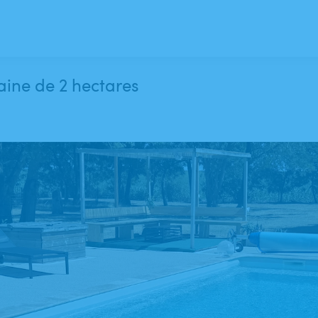
aine de 2 hectares