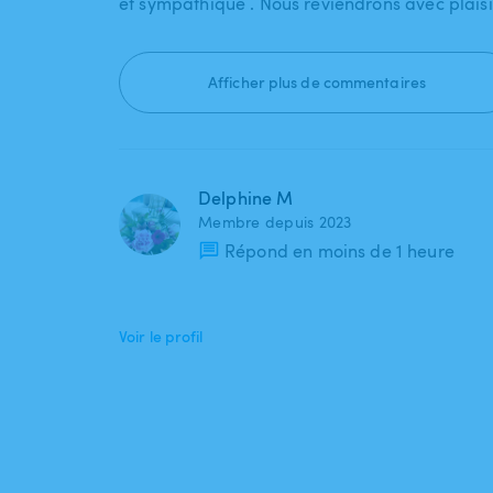
et sympathique . Nous reviendrons avec plaisi
Afficher plus de commentaires
Delphine M
Membre depuis 2023
Répond en moins de 1 heure
Voir le profil