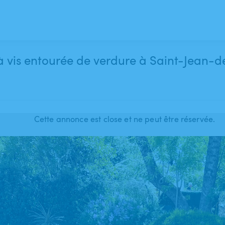
s à vis entourée de verdure à Saint-Jean-
Cette annonce est close et ne peut être réservée.