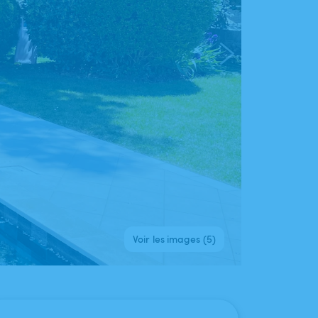
Voir les images (5)