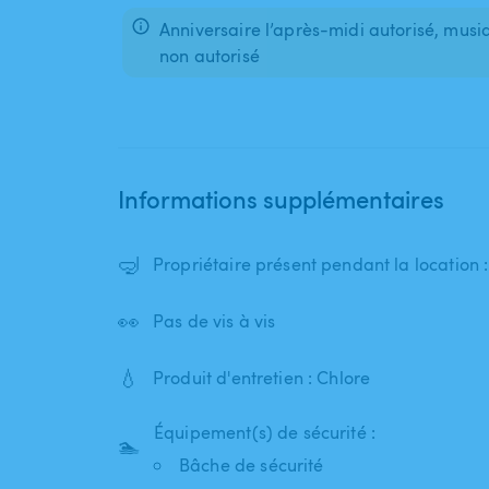
Anniversaire l’après-midi autorisé, musiq
non autorisé
Informations supplémentaires
🤿
Propriétaire présent pendant la location
👀
Pas de vis à vis
💧
Produit d'entretien : Chlore
Équipement(s) de sécurité :
🏊
Bâche de sécurité