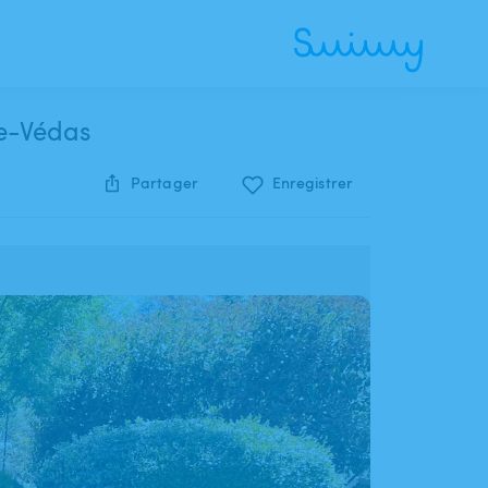
de-Védas
Partager
Enregistrer