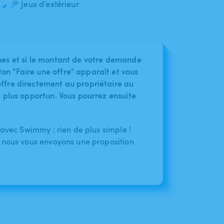
🥏 Jeux d'extérieur
nes et si le montant de votre demande
on "Faire une offre" apparaît et vous
ffre directement au propriétaire au
le plus opportun. Vous pourrez ensuite
 avec Swimmy : rien de plus simple !
 nous vous envoyons une proposition