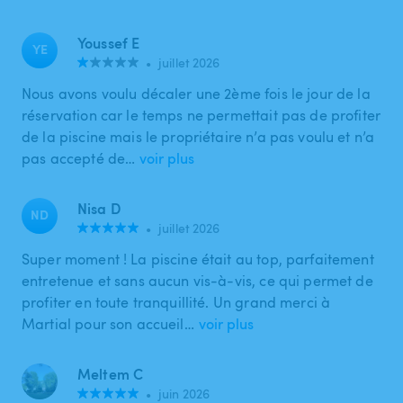
Youssef E
YE
•
juillet 2026
Nous avons voulu décaler une 2ème fois le jour de la
réservation car le temps ne permettait pas de profiter
de la piscine mais le propriétaire n’a pas voulu et n’a
pas accepté de…
voir plus
Nisa D
ND
•
juillet 2026
Super moment ! La piscine était au top, parfaitement
entretenue et sans aucun vis-à-vis, ce qui permet de
profiter en toute tranquillité. Un grand merci à
Martial pour son accueil…
voir plus
Meltem C
•
juin 2026