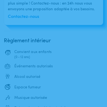
plus simple ! Contactez-nous : en 24h nous vous
envoyons une proposition adaptée à vos besoins.
Contactez-nous
Règlement intérieur
🧒
Convient aux enfants
(0 - 12 ans)
🎂
Événements autorisés
🥂
Alcool autorisé
🚭
Espace fumeur
🎶
Musique autorisée