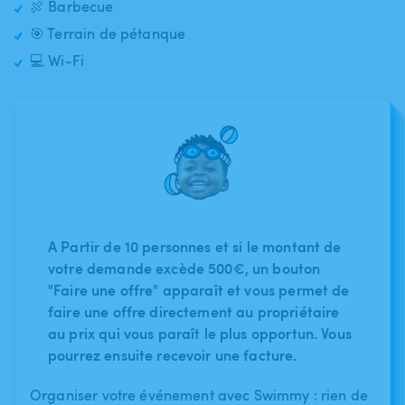
🍖 Barbecue
🎯 Terrain de pétanque
💻 Wi-Fi
A Partir de 10 personnes et si le montant de
votre demande excède 500€, un bouton
"Faire une offre" apparaît et vous permet de
faire une offre directement au propriétaire
au prix qui vous paraît le plus opportun. Vous
pourrez ensuite recevoir une facture.
Organiser votre événement avec Swimmy : rien de