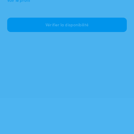
Voir le profil
Vérifier la disponibilité