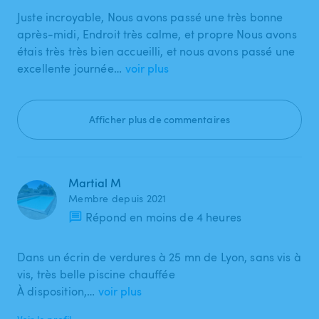
Juste incroyable, Nous avons passé une très bonne
après-midi, Endroit très calme, et propre Nous avons
étais très très bien accueilli, et nous avons passé une
excellente journée…
voir plus
Afficher plus de commentaires
Martial M
Membre depuis 2021
Répond en moins de 4 heures
Dans un écrin de verdures à 25 mn de Lyon, sans vis à
vis, très belle piscine chauffée
À disposition,…
voir plus