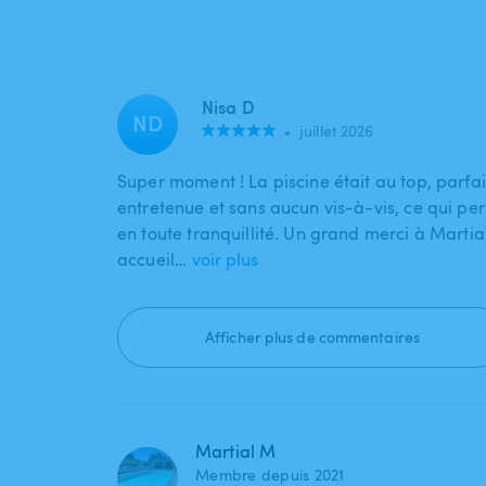
Nisa D
ND
•
juillet 2026
Super moment ! La piscine était au top, parfa
entretenue et sans aucun vis-à-vis, ce qui per
en toute tranquillité. Un grand merci à Martia
accueil…
voir plus
Afficher plus de commentaires
Martial M
Membre depuis 2021