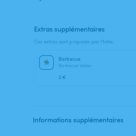
Extras supplémentaires
Ces extras sont proposés par l'hôte.
Barbecue
Barbecue Veber
2 €
Informations supplémentaires