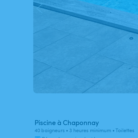
Piscine à Chaponnay
40 baigneurs
• 3 heures minimum
• Toilettes