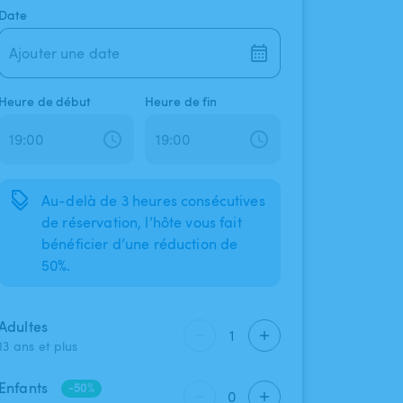
Date
Ajouter une date
Heure de début
Heure de fin
Au-delà de 3 heures consécutives
de réservation, l’hôte vous fait
bénéficier d’une réduction de
50%.
Adultes
1
13 ans et plus
Enfants
-50%
0