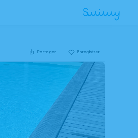
Partager
Enregistrer