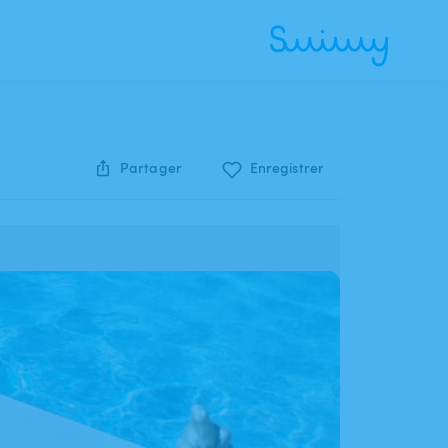
Partager
Enregistrer