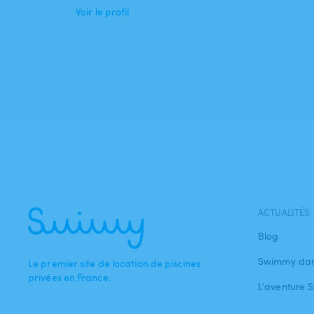
Voir le profil
ACTUALITÉS
Blog
Swimmy dan
Le premier site de location de piscines
privées en France.
L'aventure