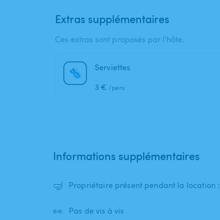
Extras supplémentaires
Ces extras sont proposés par l'hôte.
Serviettes
3 €
/pers.
Informations supplémentaires
🤿
Propriétaire présent pendant la location 
👀
Pas de vis à vis