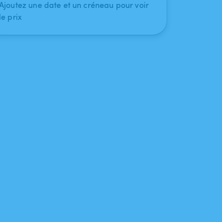
Ajoutez une date et un créneau pour voir
le prix