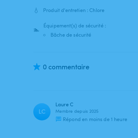
💧
Produit d'entretien : Chlore
Équipement(s) de sécurité :
🏊
Bâche de sécurité
0 commentaire
Laure C
LC
Membre depuis 2025
Répond en moins de 1 heure