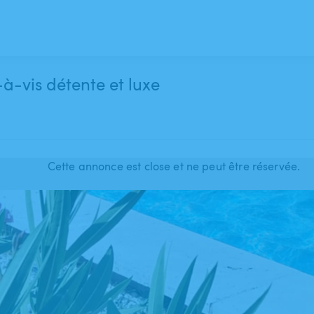
-à-vis détente et luxe
Cette annonce est close et ne peut être réservée.