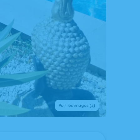
Voir les images (3)