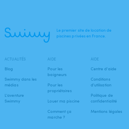
Le premier site de location de
piscines privées en France.
ACTUALITÉS
AIDE
AIDE
Blog
Pour les
Centre d'aide
baigneurs
Swimmy dans les
Conditions
médias
Pour les
d'utilisation
propriétaires
L'aventure
Politique de
Swimmy
Louer ma piscine
confidentialité
Comment ça
Mentions légales
marche ?