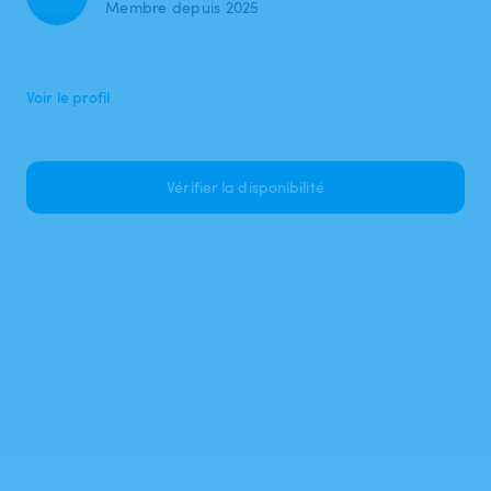
Membre depuis 2025
Voir le profil
Vérifier la disponibilité