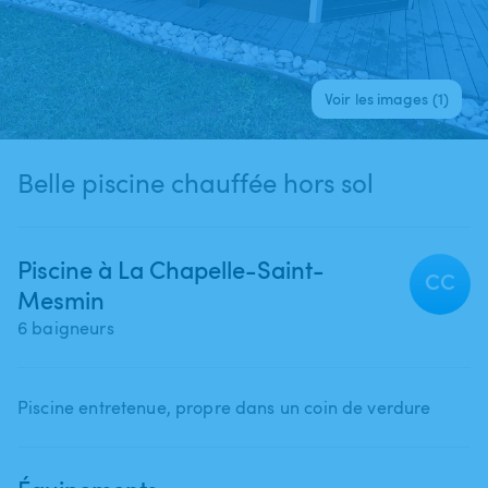
Voir les images (1)
Belle piscine chauffée hors sol
Piscine à La Chapelle-Saint-
CC
Mesmin
6 baigneurs
Piscine entretenue​,​ propre dans un coin de verdure