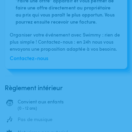
"Faire une offre" apparaît et vous permet de
faire une offre directement au propriétaire
au prix qui vous paraît le plus opportun. Vous
pourrez ensuite recevoir une facture.
Organiser votre événement avec Swimmy : rien de
plus simple ! Contactez-nous : en 24h nous vous
envoyons une proposition adaptée à vos besoins.
Contactez-nous
Règlement intérieur
🧒
Convient aux enfants
(0 - 12 ans)
🎶
Pas de musique