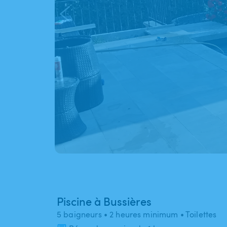
Piscine à Bussières
5 baigneurs
• 2 heures minimum
• Toilettes