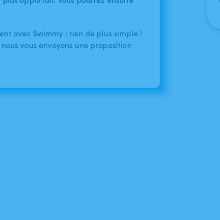
nt avec Swimmy : rien de plus simple !
 nous vous envoyons une proposition