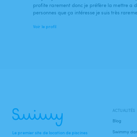
profite rarement donc je préfère la mettre a d
personnes que ça intéresse je suis très rarem
Voir le profil
ACTUALITÉS
Blog
Swimmy dan
Le premier site de location de piscines