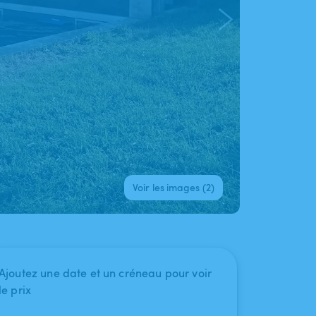
Voir les images (2)
Ajoutez une date et un créneau pour voir
le prix