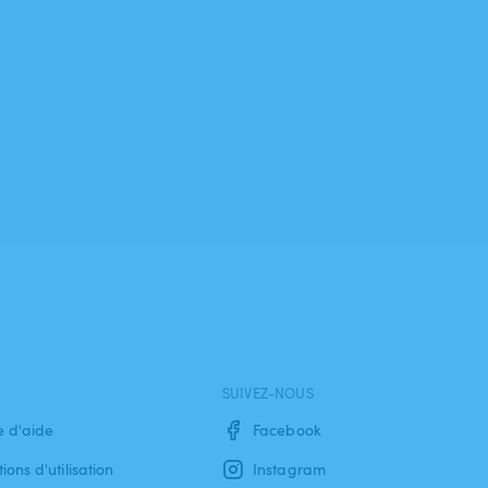
SUIVEZ-NOUS
e d'aide
Facebook
ions d'utilisation
Instagram