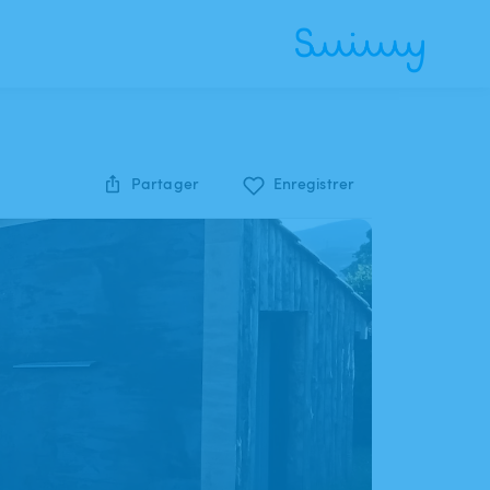
Partager
Enregistrer