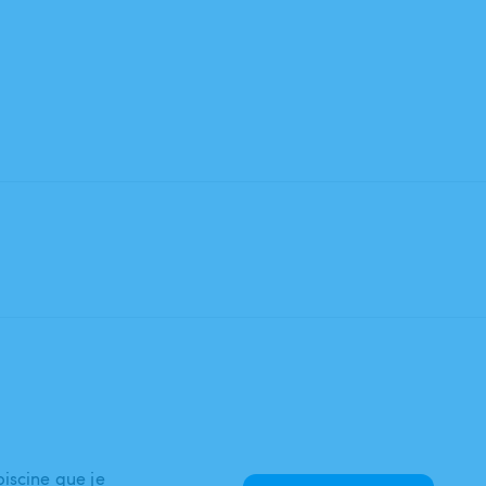
iscine que je