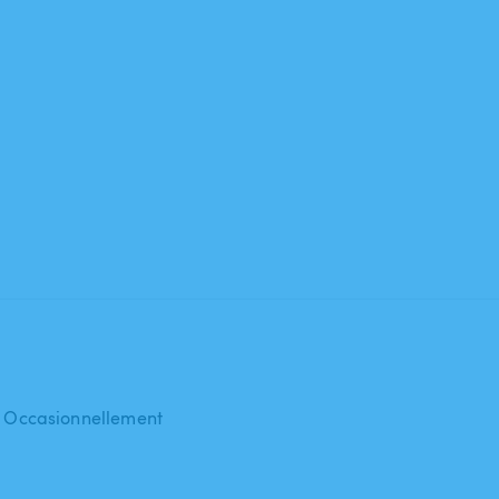
 : Occasionnellement