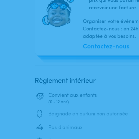
recevoir une facture.
Organiser votre événeme
Contactez-nous : en 24h
adaptée à vos besoins.
Contactez-nous
Règlement intérieur
🧒
Convient aux enfants
(0 - 12 ans)
🩱
Baignade en burkini non autorisée
🦓
Pas d'animaux