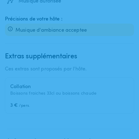
🎶
Musique autorisée
Précisions de votre hôte :
Musique d'ambiance acceptee
Extras supplémentaires
Ces extras sont proposés par l'hôte.
Collation
Boissons fraiches 33cl ou boissons chaude
3 €
/pers.