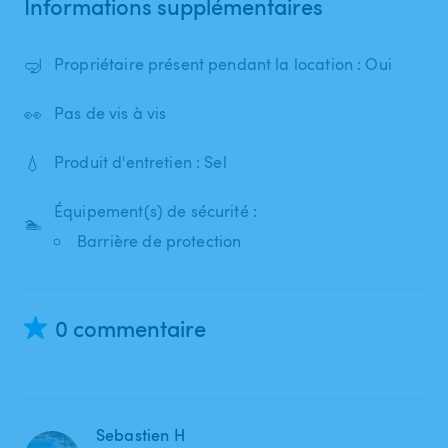
Informations supplémentaires
🤿
Propriétaire présent pendant la location : Oui
👀
Pas de vis à vis
💧
Produit d'entretien : Sel
Équipement(s) de sécurité :
🏊
Barrière de protection
0 commentaire
Sebastien H