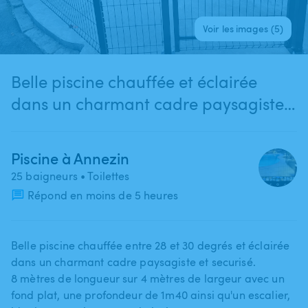
Voir les images (5)
Belle piscine chauffée et éclairée
dans un charmant cadre paysagiste
et securisé
Piscine à Annezin
25 baigneurs
• Toilettes
Répond en moins de 5 heures
Belle piscine chauffée entre 28 et 30 degrés et éclairée
dans un charmant cadre paysagiste et securisé.
8 mètres de longueur sur 4 mètres de largeur avec un
fond plat​,​ une profondeur de 1m40 ainsi qu'un escalier​,​