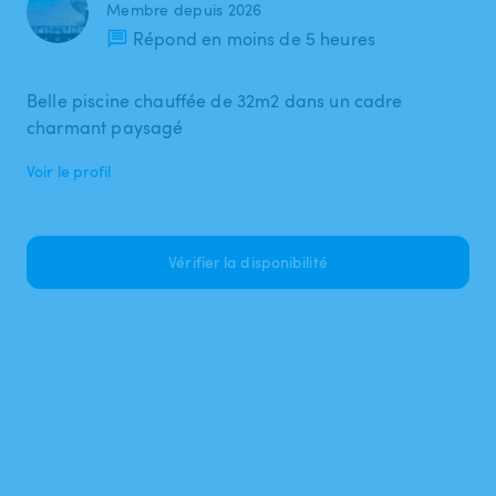
Membre depuis 2026
Répond en moins de 5 heures
Belle piscine chauffée de 32m2 dans un cadre
charmant paysagé
Voir le profil
Vérifier la disponibilité