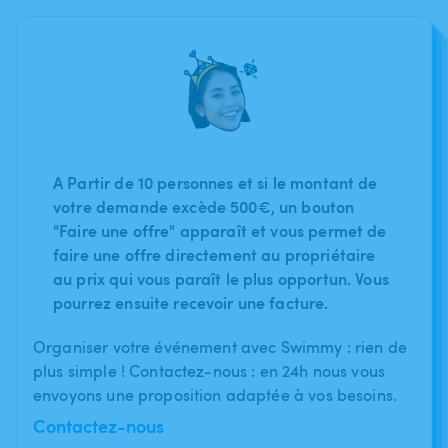
A Partir de 10 personnes et si le montant de
votre demande excède 500€, un bouton
"Faire une offre" apparaît et vous permet de
faire une offre directement au propriétaire
au prix qui vous paraît le plus opportun. Vous
pourrez ensuite recevoir une facture.
Organiser votre événement avec Swimmy : rien de
plus simple ! Contactez-nous : en 24h nous vous
envoyons une proposition adaptée à vos besoins.
Contactez-nous