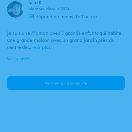
Julie K
Membre depuis 2024
Répond en moins de 1 heure
Je suis une Maman avec 3 grands enfants qui habite
une grande maison avec un grand jardin près du
centre de…
voir plus
Voir le profil
Vérifier la disponibilité