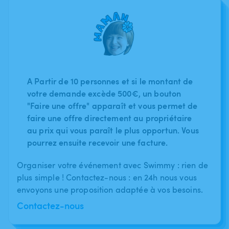
A Partir de 10 personnes et si le montant de
votre demande excède 500€, un bouton
"Faire une offre" apparaît et vous permet de
faire une offre directement au propriétaire
au prix qui vous paraît le plus opportun. Vous
pourrez ensuite recevoir une facture.
Organiser votre événement avec Swimmy : rien de
plus simple ! Contactez-nous : en 24h nous vous
envoyons une proposition adaptée à vos besoins.
Contactez-nous