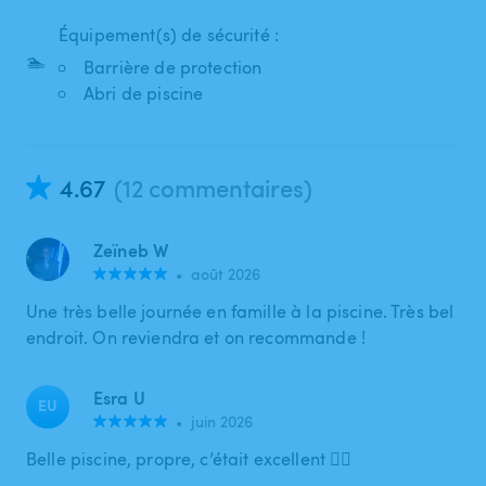
Équipement(s) de sécurité :
🏊
Barrière de protection
Abri de piscine
4.67
(12 commentaires)
Zeïneb W
•
août 2026
Une très belle journée en famille à la piscine. Très bel
endroit. On reviendra et on recommande !
Esra U
EU
•
juin 2026
Belle piscine, propre, c’était excellent 👌🏻