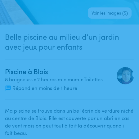
Voir les images (5)
Belle piscine au milieu d’un jardin
avec jeux pour enfants
Piscine à Blois
8 baigneurs
• 2 heures minimum
• Toilettes
Répond en moins de 1 heure
Ma piscine se trouve dans un bel écrin de verdure niché
au centre de Blois. Elle est couverte par un abri en cas
de vent mais on peut tout à fait la découvrir quand il
fait beau.