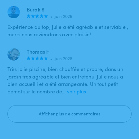
Burak S
•
juin 2026
Expérience au top, Julie a été agréable et serviable ,
merci nous reviendrons avec plaisir !
Thomas H
•
juin 2026
Très jolie piscine, bien chauffée et propre, dans un
jardin très agréable et bien entretenu. Julie nous a
bien accueilli et a été arrangeante. Un tout petit
bémol sur le nombre de…
voir plus
Afficher plus de commentaires