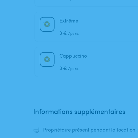
Extrême
3 €
/pers.
Cappuccino
3 €
/pers.
Informations supplémentaires
🤿
Propriétaire présent pendant la location