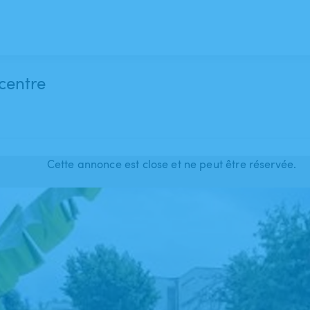
 centre
Cette annonce est close et ne peut être réservée.