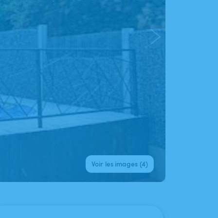
Voir les images (4)