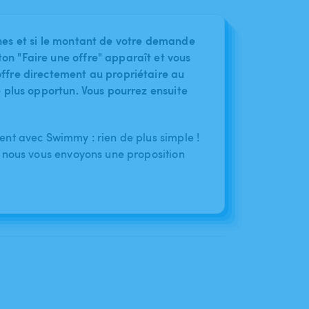
nes et si le montant de votre demande
on "Faire une offre" apparaît et vous
ffre directement au propriétaire au
le plus opportun. Vous pourrez ensuite
nt avec Swimmy : rien de plus simple !
 nous vous envoyons une proposition