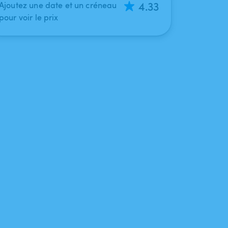
4.33
Ajoutez une date et un créneau
pour voir le prix