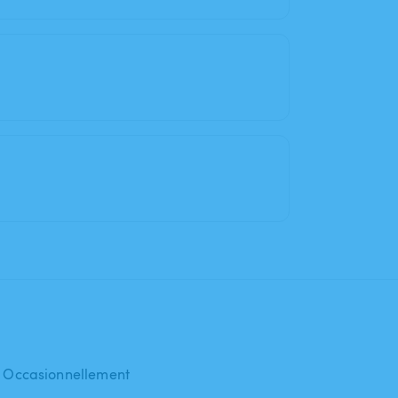
 : Occasionnellement