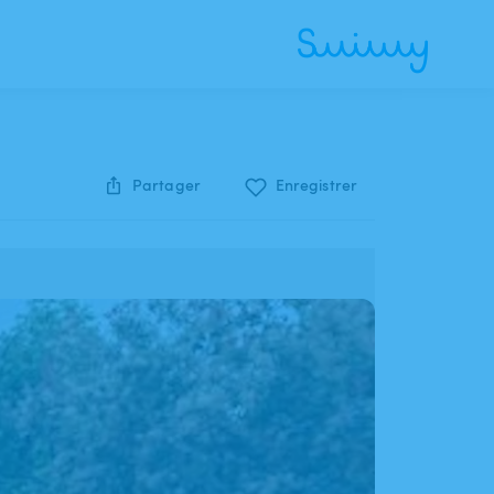
Partager
Enregistrer