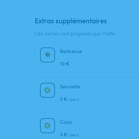
Extras supplémentaires
Ces extras sont proposés par l'hôte.
Barbecue
10 €
Serviette
3 €
/pers.
Coca
3 €
/pers.