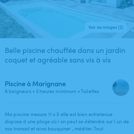
Voir les images (2)
Belle piscine chauffée dans un jardin
coquet et agréable sans vis à vis
Piscine à Marignane
8 baigneurs
• 3 heures minimum
• Toilettes
Ma piscine mesure 11 x 5 elle est bien entretenue
dispose d une plage où l on peut se détendre sur l un de
nos transat et ainsi bouquiner ​,​ méditer. Tout