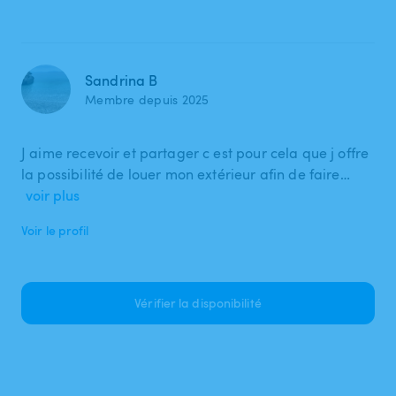
Sandrina B
Membre depuis 2025
J aime recevoir et partager c est pour cela que j offre
la possibilité de louer mon extérieur afin de faire…
voir plus
Voir le profil
Vérifier la disponibilité