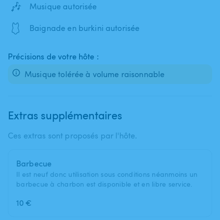
🎶
Musique autorisée
🩱
Baignade en burkini autorisée
Précisions de votre hôte :
Musique tolérée à volume raisonnable
Extras supplémentaires
Ces extras sont proposés par l'hôte.
Barbecue
Il est neuf donc utilisation sous conditions néanmoins un
barbecue à charbon est disponible et en libre service.
10 €