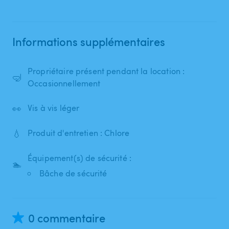
Informations supplémentaires
Propriétaire présent pendant la location :
🤿
Occasionnellement
👀
Vis à vis léger
💧
Produit d'entretien : Chlore
Équipement(s) de sécurité :
🏊
Bâche de sécurité
0 commentaire