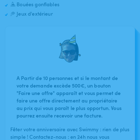
🤽 Bouées gonflables
🥏 Jeux d'extérieur
A Partir de 10 personnes et si le montant de
votre demande excède 500€, un bouton
"Faire une offre" apparaît et vous permet de
faire une offre directement au propriétaire
au prix qui vous paraît le plus opportun. Vous
pourrez ensuite recevoir une facture.
Fêter votre anniversaire avec Swimmy : rien de plus
simple ! Contactez-nous : en 24h nous vous