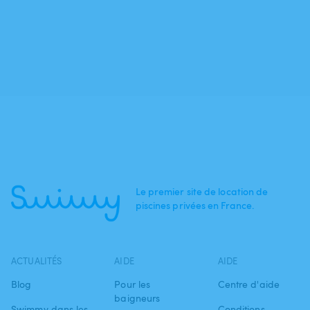
Le premier site de location de
piscines privées en France.
ACTUALITÉS
AIDE
AIDE
Blog
Pour les
Centre d'aide
baigneurs
Swimmy dans les
Conditions