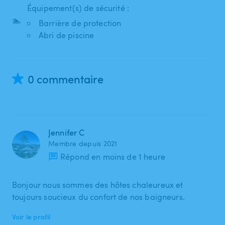
Équipement(s) de sécurité :
🏊
Barrière de protection
Abri de piscine
0 commentaire
Jennifer C
Membre depuis 2021
Répond en moins de 1 heure
Bonjour nous sommes des hôtes chaleureux et
toujours soucieux du confort de nos baigneurs.
Voir le profil