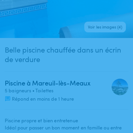
Voir les images (4)
Belle piscine chauffée dans un écrin
de verdure
Piscine à Mareuil-lès-Meaux
5 baigneurs
• Toilettes
Répond en moins de 1 heure
Piscine propre et bien entretenue
Idéal pour passer un bon moment en famille ou entre