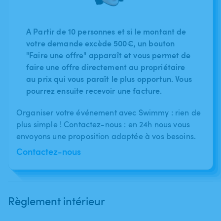
A Partir de 10 personnes et si le montant de
votre demande excède 500€, un bouton
"Faire une offre" apparaît et vous permet de
faire une offre directement au propriétaire
au prix qui vous paraît le plus opportun. Vous
pourrez ensuite recevoir une facture.
Organiser votre événement avec Swimmy : rien de
plus simple ! Contactez-nous : en 24h nous vous
envoyons une proposition adaptée à vos besoins.
Contactez-nous
Règlement intérieur