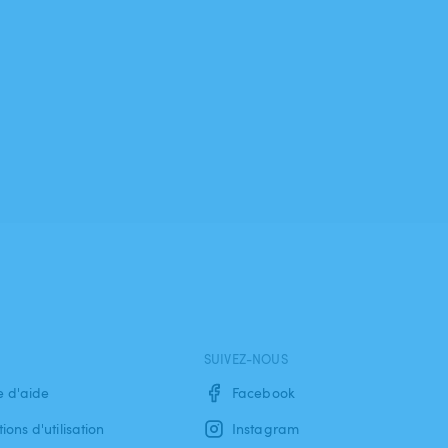
SUIVEZ-NOUS
e d'aide
Facebook
ions d'utilisation
Instagram