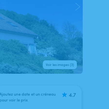
Voir les images (3)
4.7
Ajoutez une date et un créneau
pour voir le prix