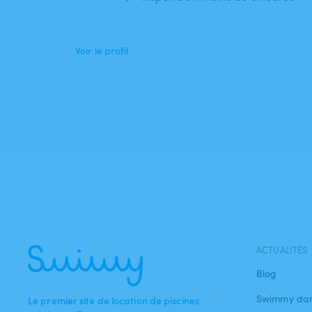
Voir le profil
ACTUALITÉS
Blog
Swimmy dan
Le premier site de location de piscines