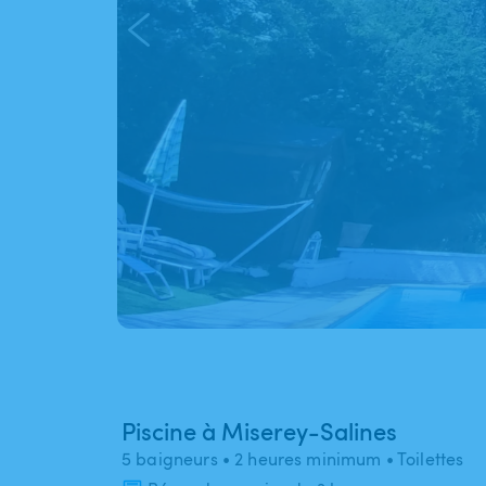
Piscine à Miserey-Salines
5 baigneurs
• 2 heures minimum
• Toilettes