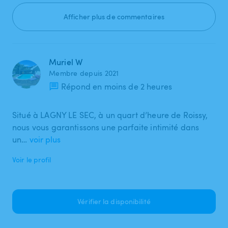
Afficher plus de commentaires
Muriel W
Membre depuis 2021
Répond en moins de 2 heures
Situé à LAGNY LE SEC, à un quart d’heure de Roissy,
nous vous garantissons une parfaite intimité dans
un…
voir plus
Voir le profil
Vérifier la disponibilité