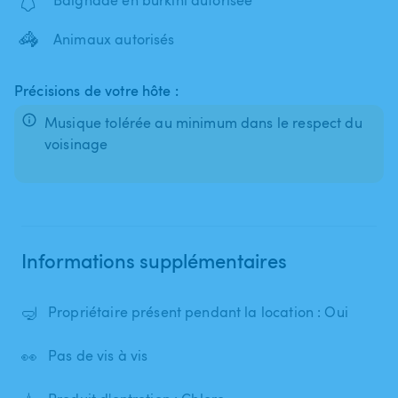
🦓
Animaux autorisés
Précisions de votre hôte :
Musique tolérée au minimum dans le respect du
voisinage
Informations supplémentaires
🤿
Propriétaire présent pendant la location : Oui
👀
Pas de vis à vis