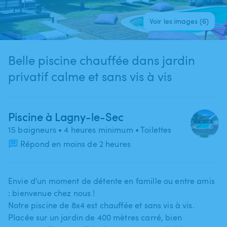
Voir les images (6)
Belle piscine chauffée dans jardin
privatif calme et sans vis à vis
Piscine à Lagny-le-Sec
15 baigneurs
• 4 heures minimum
• Toilettes
Répond en moins de 2 heures
Envie d'un moment de détente en famille ou entre amis
: bienvenue chez nous !
Notre piscine de 8x4 est chauffée et sans vis à vis.
Placée sur un jardin de 400 mètres carré​,​ bien