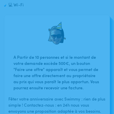
💻 Wi-Fi
A Partir de 10 personnes et si le montant de
votre demande excède 500€, un bouton
"Faire une offre" apparaît et vous permet de
faire une offre directement au propriétaire
au prix qui vous paraît le plus opportun. Vous
pourrez ensuite recevoir une facture.
Fêter votre anniversaire avec Swimmy : rien de plus
simple ! Contactez-nous : en 24h nous vous
envoyons une proposition adaptée à vos besoins.