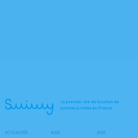
Le premier site de location de
piscines privées en France.
ACTUALITÉS
AIDE
AIDE