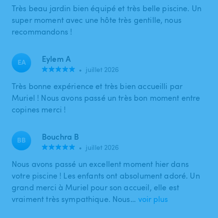
Très beau jardin bien équipé et très belle piscine. Un
super moment avec une hôte très gentille, nous
recommandons !
Eylem A
EA
•
juillet 2026
Très bonne expérience et très bien accueilli par
Muriel ! Nous avons passé un très bon moment entre
copines merci !
Bouchra B
BB
•
juillet 2026
Nous avons passé un excellent moment hier dans
votre piscine ! Les enfants ont absolument adoré. Un
grand merci à Muriel pour son accueil, elle est
vraiment très sympathique. Nous…
voir plus