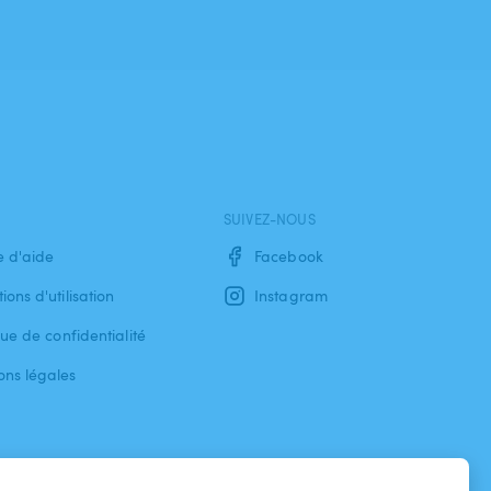
SUIVEZ-NOUS
e d'aide
Facebook
ions d'utilisation
Instagram
que de confidentialité
ons légales