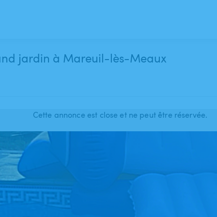
rand jardin à Mareuil-lès-Meaux
Cette annonce est close et ne peut être réservée.