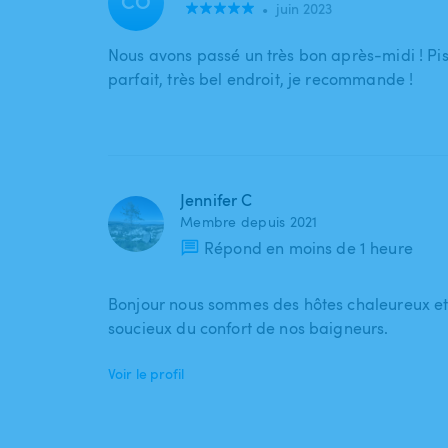
CO
•
juin 2023
Nous avons passé un très bon après-midi ! Pis
parfait, très bel endroit, je recommande !
Jennifer C
Membre depuis 2021
Répond en moins de 1 heure
Bonjour nous sommes des hôtes chaleureux et
soucieux du confort de nos baigneurs.
Voir le profil