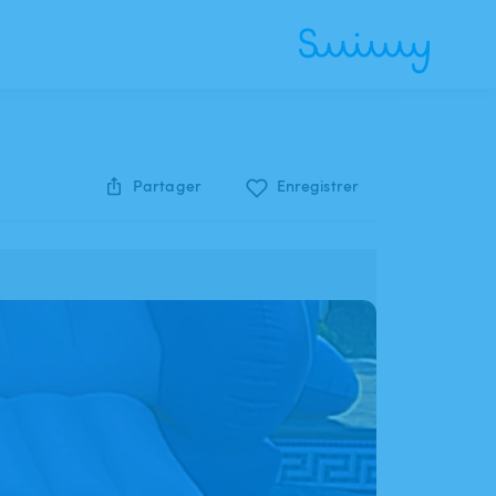
Partager
Enregistrer