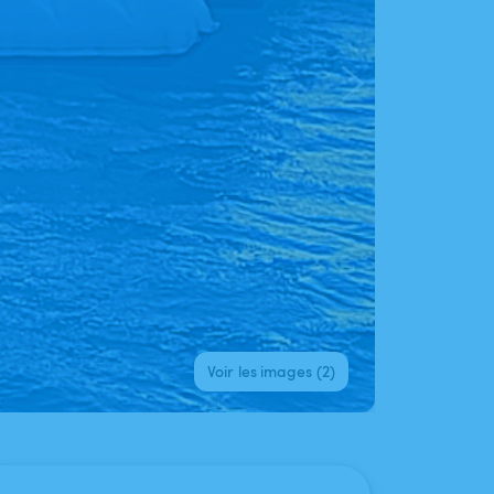
Voir les images (2)