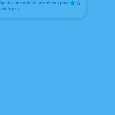
5
Ajoutez une date et un créneau pour
voir le prix