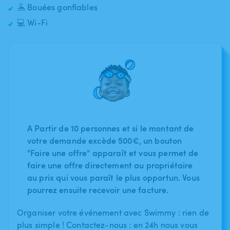
🤽 Bouées gonflables
💻 Wi-Fi
A Partir de 10 personnes et si le montant de
votre demande excède 500€, un bouton
"Faire une offre" apparaît et vous permet de
faire une offre directement au propriétaire
au prix qui vous paraît le plus opportun. Vous
pourrez ensuite recevoir une facture.
Organiser votre événement avec Swimmy : rien de
plus simple ! Contactez-nous : en 24h nous vous