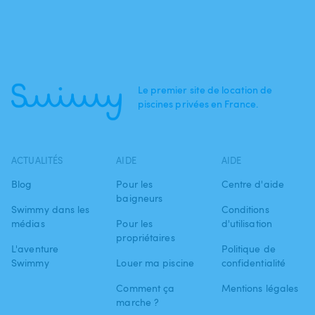
Le premier site de location de
piscines privées en France.
ACTUALITÉS
AIDE
AIDE
Blog
Pour les
Centre d'aide
baigneurs
Swimmy dans les
Conditions
médias
Pour les
d'utilisation
propriétaires
L'aventure
Politique de
Swimmy
Louer ma piscine
confidentialité
Comment ça
Mentions légales
marche ?