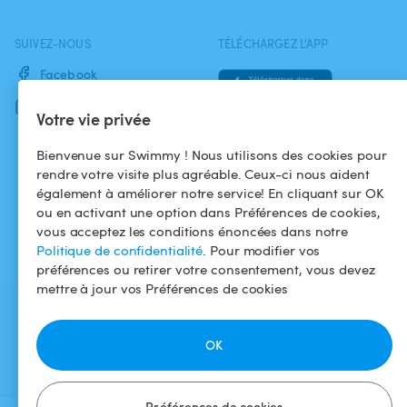
SUIVEZ-NOUS
TÉLÉCHARGEZ L'APP
Facebook
Instagram
Votre vie privée
Bienvenue sur Swimmy ! Nous utilisons des cookies pour
rendre votre visite plus agréable. Ceux-ci nous aident
également à améliorer notre service! En cliquant sur OK
ou en activant une option dans Préférences de cookies,
vous acceptez les conditions énoncées dans notre
Politique de confidentialité
. Pour modifier vos
préférences ou retirer votre consentement, vous devez
mettre à jour vos Préférences de cookies
OK
Préférences de cookies