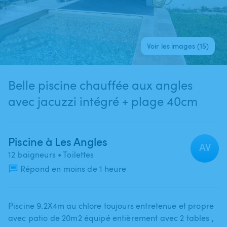
Voir les images (15)
Belle piscine chauffée aux angles
avec jacuzzi intégré + plage 40cm
Piscine à Les Angles
AV
12 baigneurs
• Toilettes
Répond en moins de 1 heure
Piscine 9.2X4m au chlore toujours entretenue et propre
avec patio de 20m2 équipé entièrement avec 2 tables ​,​