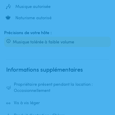
🎶
Musique autorisée
🍁
Naturisme autorisé
Précisions de votre hôte :
Musique tolérée à faible volume
Informations supplémentaires
Propriétaire présent pendant la location :
🤿
Occasionnellement
👀
Vis à vis léger