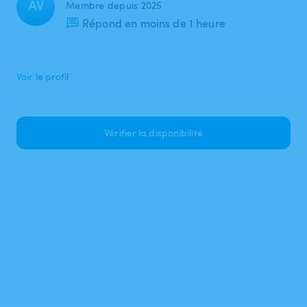
AV
Membre depuis 2025
Répond en moins de 1 heure
Voir le profil
Vérifier la disponibilité