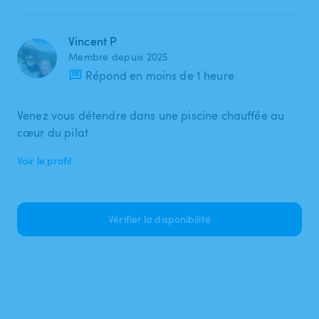
Vincent P
Membre depuis 2025
Répond en moins de 1 heure
Venez vous détendre dans une piscine chauffée au
cœur du pilat
Voir le profil
Vérifier la disponibilité