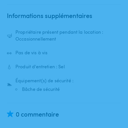
Informations supplémentaires
Propriétaire présent pendant la location :
🤿
Occasionnellement
👀
Pas de vis à vis
💧
Produit d'entretien : Sel
Équipement(s) de sécurité :
🏊
Bâche de sécurité
0 commentaire