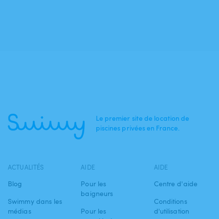
Le premier site de location de
piscines privées en France.
ACTUALITÉS
AIDE
AIDE
Blog
Pour les
Centre d'aide
baigneurs
Swimmy dans les
Conditions
médias
Pour les
d'utilisation