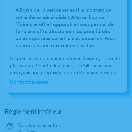
A Partir de 10 personnes et si le montant de
votre demande excède 500€, un bouton
"Faire une offre" apparaît et vous permet de
faire une offre directement au propriétaire
au prix qui vous paraît le plus opportun. Vous
pourrez ensuite recevoir une facture.
Organiser votre événement avec Swimmy : rien de
plus simple ! Contactez-nous : en 24h nous vous
envoyons une proposition adaptée à vos besoins.
Contactez-nous
Règlement intérieur
🧒
Convient aux enfants
(0 - 12 ans)